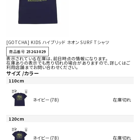
詳しい条件から探す
[GOTCHA] KIDS ハイブリッド ネオン SURF Tシャツ
商品番号
252G3029
表示されている在庫は、前日時点の情報になります。
在庫ありの表示でも売り切れの場合がありますので、詳しくはご
利用店舗までお問い合わせください。
サイズ
カラー
110cm
ネイビー(78)
在庫切れ
120cm
ネイビー(78)
在庫切れ