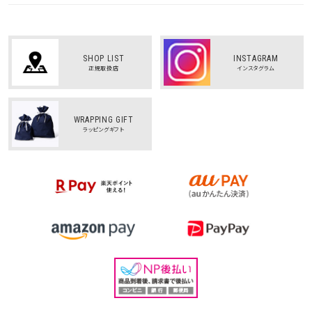
SHOP LIST
INSTAGRAM
正規取扱店
インスタグラム
WRAPPING GIFT
ラッピングギフト