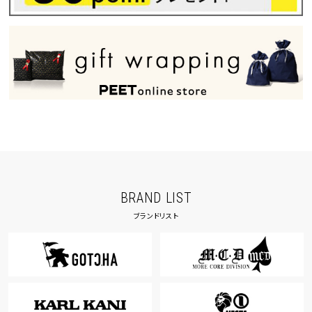
BRAND LIST
ブランドリスト