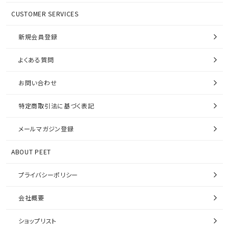
CUSTOMER SERVICES
新規会員登録
よくある質問
お問い合わせ
特定商取引法に基づく表記
メールマガジン登録
ABOUT PEET
プライバシーポリシー
会社概要
ショップリスト