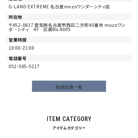
G-LAND EXTREME 名古屋mozoワンダーシティ店
所在地
452-0817
愛知県名古屋市西区二方町40番地 mozoワン
タﾞｰシティ 4F 区画No.4005
営業時間
10:00-21:00
電話番号
052-505-5217
取扱店舗一覧
ITEM CATEGORY
アイテムカテゴリー