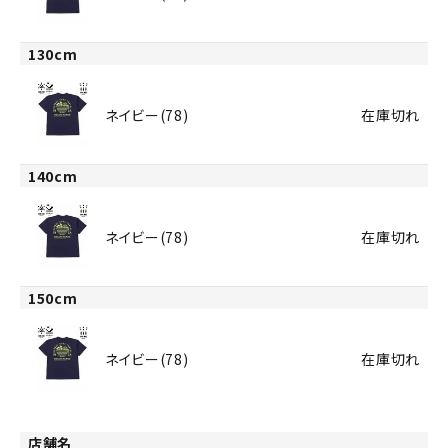
130cm
ネイビー(78)
在庫切れ
140cm
ネイビー(78)
在庫切れ
150cm
ネイビー(78)
在庫切れ
店舗名