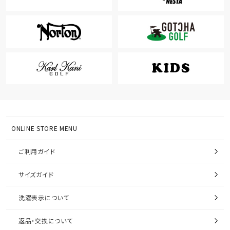
ONLINE STORE MENU
ご利用ガイド
サイズガイド
洗濯表示について
返品・交換について