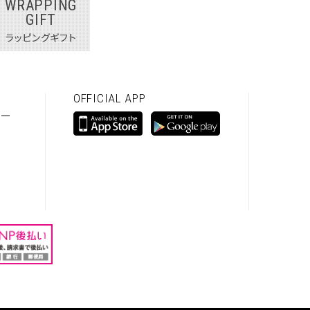
WRAPPING
GIFT
ラッピングギフト
OFFICIAL APP
シー