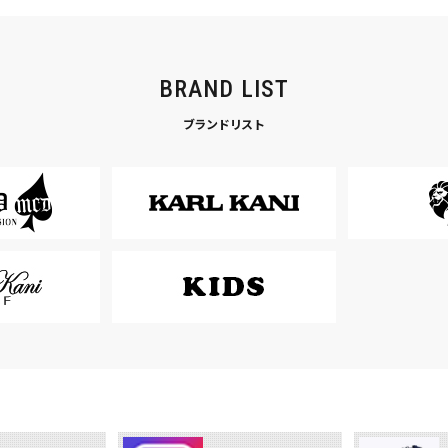
BRAND LIST
ブランドリスト