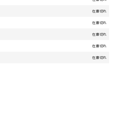
在庫切れ
在庫切れ
在庫切れ
在庫切れ
在庫切れ