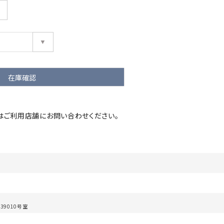
在庫確認
はご利用店舗にお問い合わせください。
9010号室