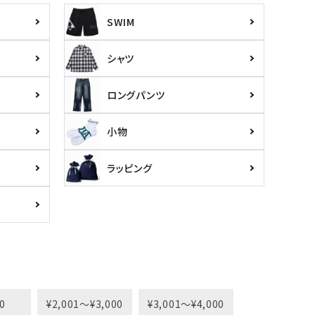
SWIM
シャツ
ロングパンツ
小物
ラッピング
0
¥2,001〜¥3,000
¥3,001〜¥4,000