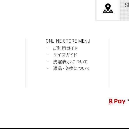
S
ONLINE STORE MENU
‐
ご利用ガイド
‐
サイズガイド
‐
洗濯表示について
‐
返品・交換について