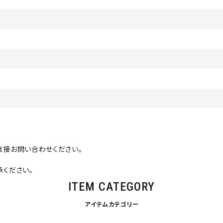
直接お問い合わせください。
ください。
ITEM CATEGORY
アイテムカテゴリー