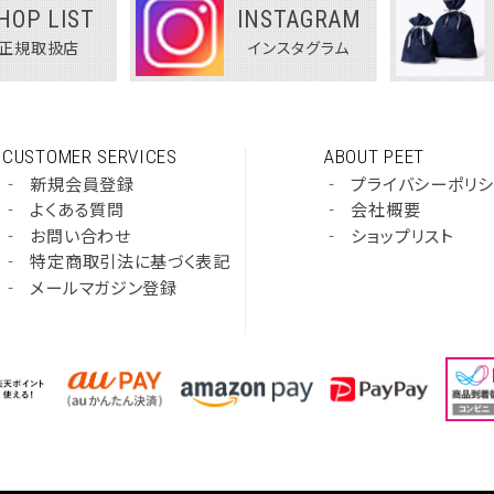
HOP LIST
INSTAGRAM
正規取扱店
インスタグラム
CUSTOMER SERVICES
ABOUT PEET
‐
新規会員登録
‐
プライバシーポリ
‐
よくある質問
‐
会社概要
‐
お問い合わせ
‐
ショップリスト
‐
特定商取引法に基づく表記
‐
メールマガジン登録