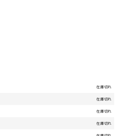
在庫切れ
在庫切れ
在庫切れ
在庫切れ
在庫切れ