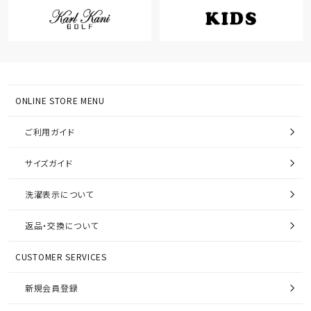
ONLINE STORE MENU
ご利用ガイド
サイズガイド
洗濯表示について
返品・交換について
CUSTOMER SERVICES
新規会員登録