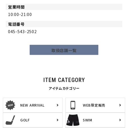
営業時間
10:00-21:00
電話番号
045-543-2502
取扱店舗一覧
ITEM CATEGORY
アイテムカテゴリー
NEW ARRIVAL
WEB限定販売
GOLF
SWIM