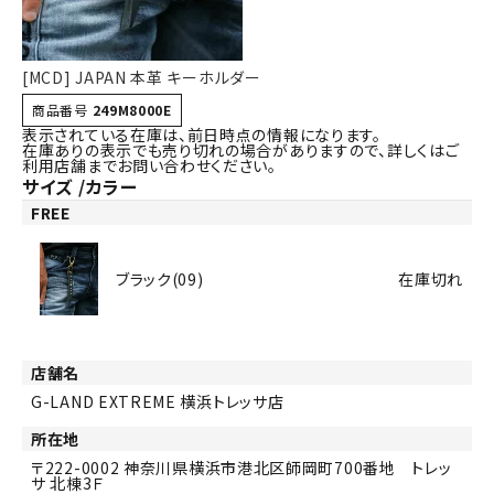
[MCD] JAPAN 本革 キーホルダー
商品番号
249M8000E
表示されている在庫は、前日時点の情報になります。
在庫ありの表示でも売り切れの場合がありますので、詳しくはご
利用店舗までお問い合わせください。
サイズ
カラー
FREE
ブラック(09)
在庫切れ
店舗名
G-LAND EXTREME 横浜トレッサ店
所在地
222-0002
神奈川県横浜市港北区師岡町700番地 トレッ
サ 北棟3Ｆ