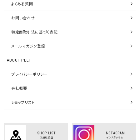
よくある質問
お問い合わせ
特定商取引法に基づく表記
メールマガジン登録
ABOUT PEET
プライバシーポリシー
会社概要
ショップリスト
SHOP LIST
INSTAGRAM
正規取扱店
インスタグラム