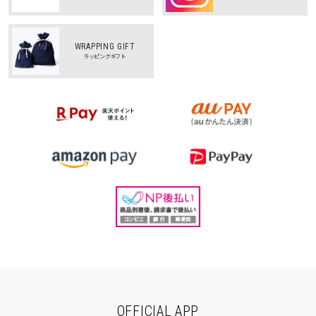
WRAPPING GIFT
ラッピングギフト
OFFICIAL APP