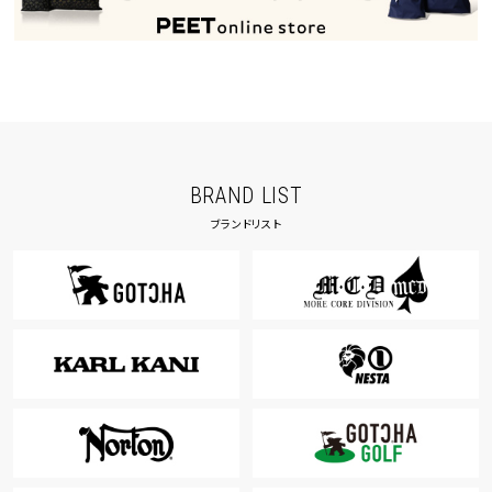
BRAND LIST
ブランドリスト