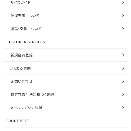
サイズガイド
洗濯表示について
返品・交換について
CUSTOMER SERVICES
新規会員登録
よくある質問
お問い合わせ
特定商取引法に基づく表記
メールマガジン登録
ABOUT PEET