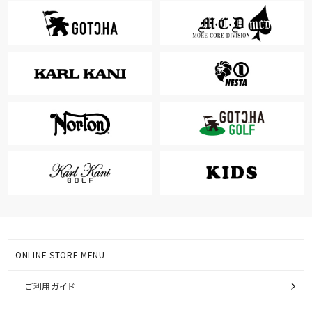
ONLINE STORE MENU
ご利用ガイド