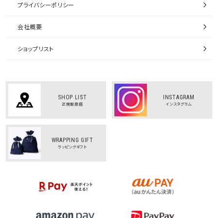
プライバシーポリシー
会社概要
ショップリスト
SHOP LIST
INSTAGRAM
正規取扱店
インスタグラム
WRAPPING GIFT
ラッピングギフト