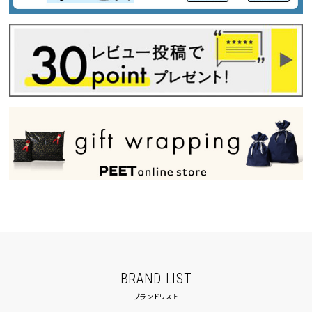
BRAND LIST
ブランドリスト