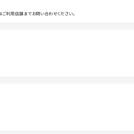
はご利用店舗までお問い合わせください。