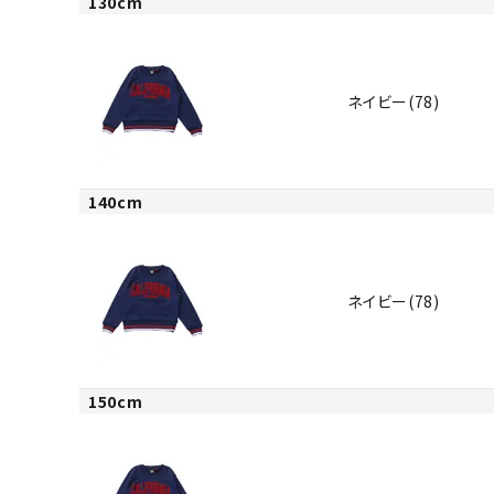
130cm
ネイビー(78)
140cm
ネイビー(78)
150cm