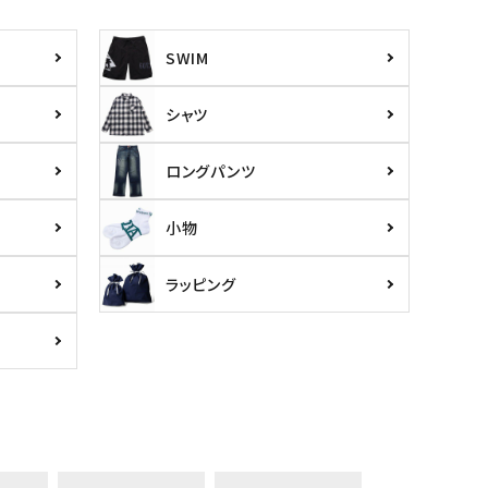
SWIM
シャツ
ロングパンツ
小物
ラッピング