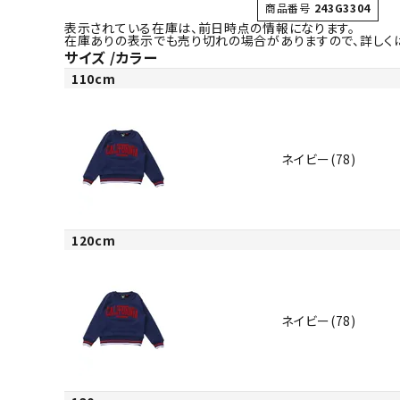
商品番号
243G3304
表示されている在庫は、前日時点の情報になります。
在庫ありの表示でも売り切れの場合がありますので、詳しく
サイズ
カラー
110cm
ネイビー(78)
120cm
ネイビー(78)