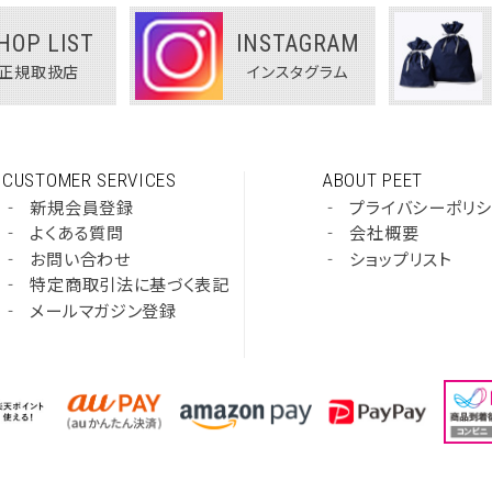
HOP LIST
INSTAGRAM
正規取扱店
インスタグラム
CUSTOMER SERVICES
ABOUT PEET
‐
新規会員登録
‐
プライバシーポリ
‐
よくある質問
‐
会社概要
‐
お問い合わせ
‐
ショップリスト
‐
特定商取引法に基づく表記
‐
メールマガジン登録