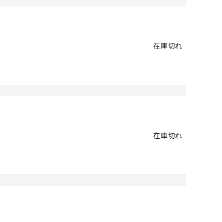
在庫切れ
在庫切れ