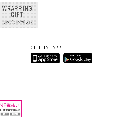
WRAPPING
GIFT
ラッピングギフト
OFFICIAL APP
シー