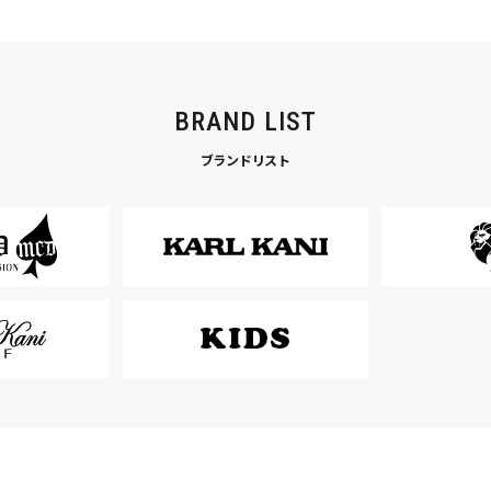
BRAND LIST
ブランドリスト