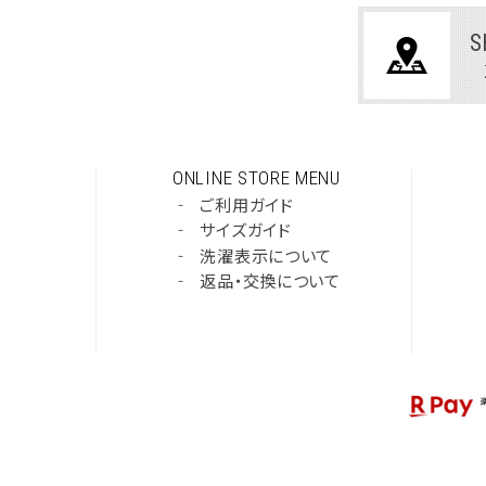
S
ONLINE STORE MENU
‐
ご利用ガイド
‐
サイズガイド
‐
洗濯表示について
‐
返品・交換について