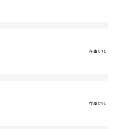
在庫切れ
在庫切れ