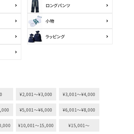
ロングパンツ
小物
ラッピング
0
¥2,001〜¥3,000
¥3,001〜¥4,000
,000
¥5,001〜¥6,000
¥6,001〜¥8,000
0,000
¥10,001〜15,000
¥15,001〜