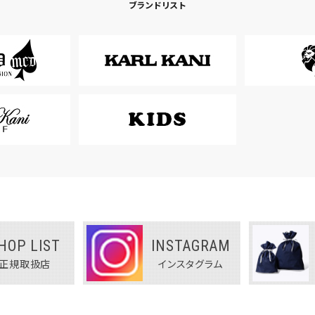
ブランドリスト
HOP LIST
INSTAGRAM
正規取扱店
インスタグラム