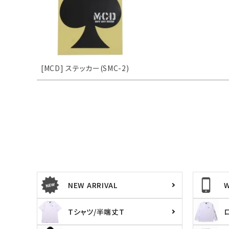
[MCD] ステッカー(SMC-2)
NEW ARRIVAL
Tシャツ/半端丈T