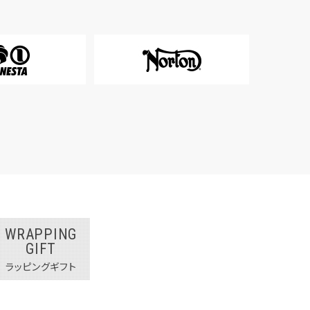
WRAPPING
GIFT
ラッピングギフト