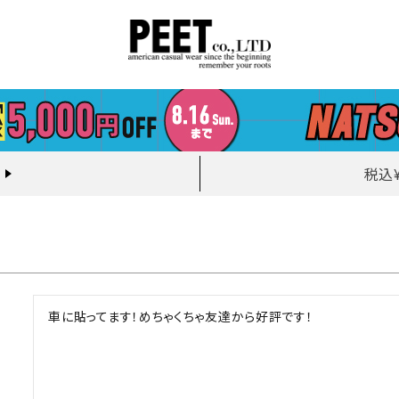
税込
車に貼ってます！めちゃくちゃ友達から好評です！