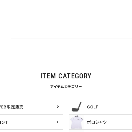
ITEM CATEGORY
アイテムカテゴリー
WEB限定販売
GOLF
ロンT
ポロシャツ