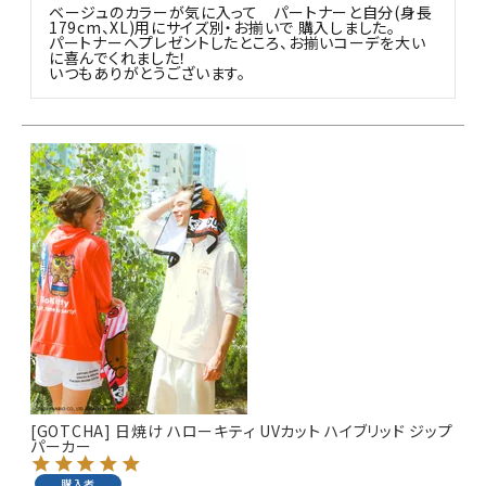
ベージュのカラーが気に入って　パートナーと自分(身長
179cm、XL)用にサイズ別・お揃いで 購入しました。

パートナーへプレゼントしたところ、お揃いコーデを大い
に喜んでくれました！

いつもありがとうございます。
[GOTCHA] 日焼け ハローキティ UVカット ハイブリッド ジップ
パーカー
購入者