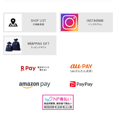
SHOP LIST
INSTAGRAM
正規取扱店
インスタグラム
WRAPPING GIFT
ラッピングギフト