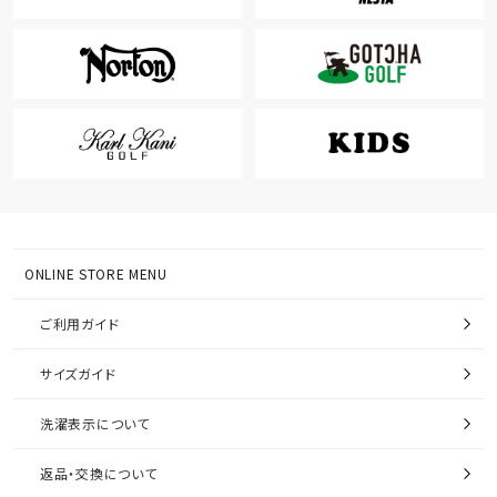
ONLINE STORE MENU
ご利用ガイド
サイズガイド
洗濯表示について
返品・交換について