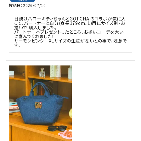
投稿日
2026/07/10
日焼けハローキティちゃんとGOTCHA のコラボが気に入
って、パートナーと自分(身長179cm、L)用にサイズ別・お
揃いで 購入しました。

パートナーへプレゼントしたところ、お揃いコーデを大い
に喜んでくれました！

サーモンピンク　XLサイズの生産がないとの事で、残念で