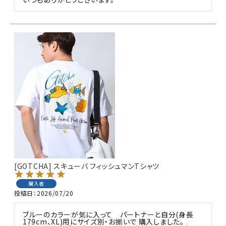
[GOTCHA] スキューバ フィッシュマンTシャツ
購入者
投稿日
2026/07/20
ブルーのカラーが気に入って　パートナーと自分(身長
179cm、XL)用にサイズ別・お揃いで 購入しました。
