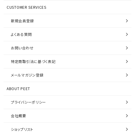
CUSTOMER SERVICES
新規会員登録
よくある質問
お問い合わせ
特定商取引法に基づく表記
メールマガジン登録
ABOUT PEET
プライバシーポリシー
会社概要
ショップリスト