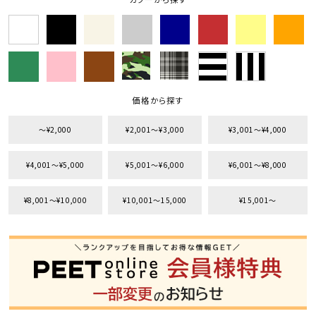
価格から探す
〜¥2,000
¥2,001〜¥3,000
¥3,001〜¥4,000
¥4,001〜¥5,000
¥5,001〜¥6,000
¥6,001〜¥8,000
¥8,001〜¥10,000
¥10,001〜15,000
¥15,001〜