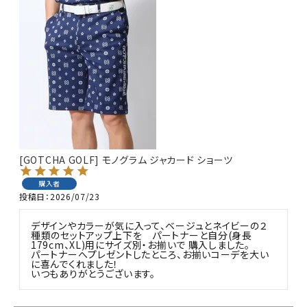
[GOTCHA GOLF] モノグラム ジャカード ショーツ
購入者
投稿日
2026/07/23
デザインやカラーが気に入って、ベージュとネイビーの２
種類のセットアップ上下を　パートナーと自分(身長
179cm、XL)用にサイズ別・お揃いで 購入しました。

パートナーへプレゼントしたところ、お揃いコーデを大い
に喜んでくれました！

いつもありがとうございます。