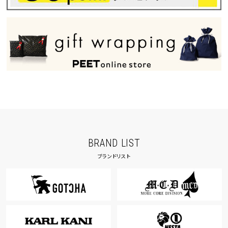
BRAND LIST
ブランドリスト