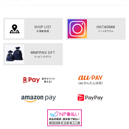
SHOP LIST
INSTAGRAM
正規取扱店
インスタグラム
WRAPPING GIFT
ラッピングギフト