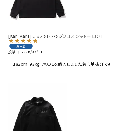
[Karl Kani] リミテッド バッグクロス シャドー ロンT
購入者
投稿日
2026/03/11
182cm  93kgでXXXLを購入しました着心地抜群です