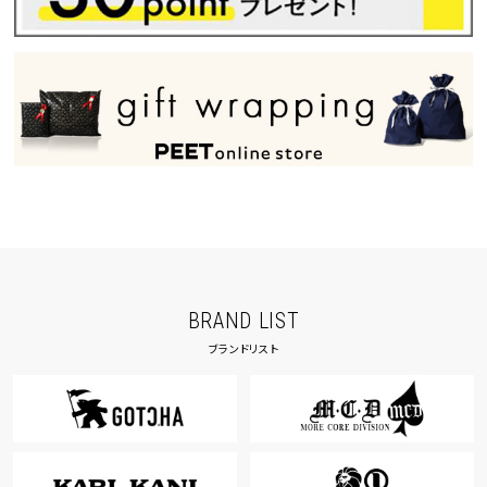
BRAND LIST
ブランドリスト