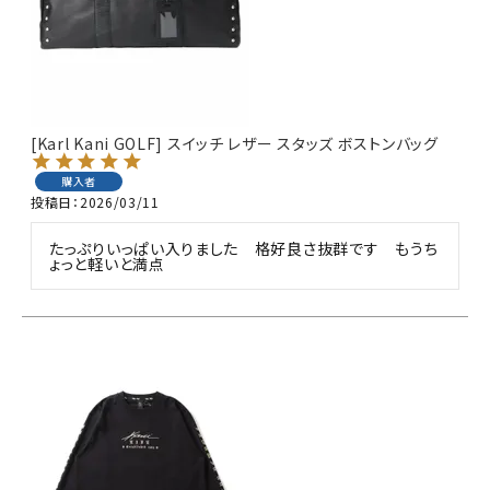
[Karl Kani GOLF] スイッチ レザー スタッズ ボストンバッグ
購入者
投稿日
2026/03/11
たっぷりいっぱい入りました　格好良さ抜群です　もうち
ょっと軽いと満点