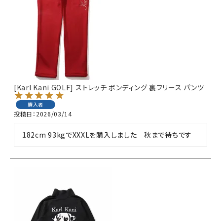
[Karl Kani GOLF] ストレッチ ボンディング 裏フリース パンツ
購入者
投稿日
2026/03/14
182cm 93kgでXXXLを購入しました　秋まで待ちです