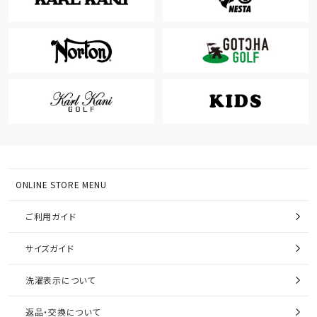
ONLINE STORE MENU
ご利用ガイド
サイズガイド
洗濯表示について
返品・交換について