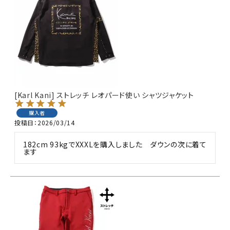
[Karl Kani] ストレッチ レオパード使い シャツジャケット
購入者
投稿日
2026/03/14
182cm 93kgでXXXLを購入しました　ダウンの次に着て
ます