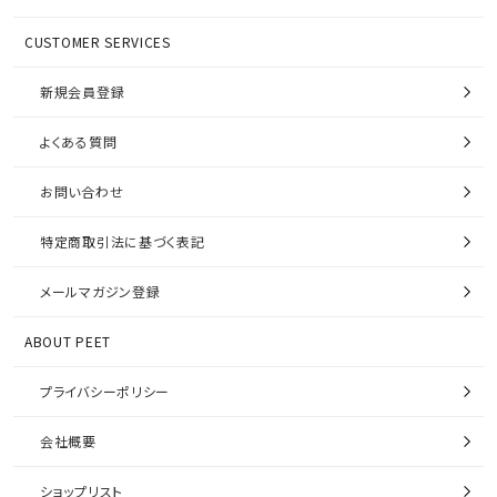
CUSTOMER SERVICES
新規会員登録
よくある質問
お問い合わせ
特定商取引法に基づく表記
メールマガジン登録
ABOUT PEET
プライバシーポリシー
会社概要
ショップリスト