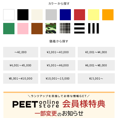
カラーから探す
価格から探す
〜¥2,000
¥2,001〜¥3,000
¥3,001〜¥4,000
¥4,001〜¥5,000
¥5,001〜¥6,000
¥6,001〜¥8,000
¥8,001〜¥10,000
¥10,001〜15,000
¥15,001〜