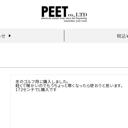
らせ
税込
冬のゴルフ用に購入しました。

軽くて暖かいのでもうちょっと寒くなったら使おうと思います。

172センチでL購入です