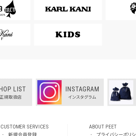
HOP LIST
INSTAGRAM
正規取扱店
インスタグラム
CUSTOMER SERVICES
ABOUT PEET
‐
新規会員登録
‐
プライバシーポリ