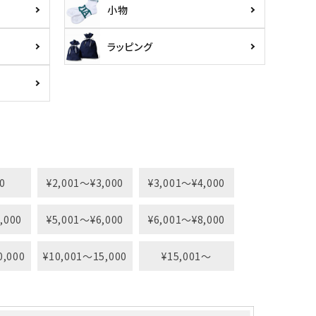
小物
ラッピング
0
¥2,001〜¥3,000
¥3,001〜¥4,000
,000
¥5,001〜¥6,000
¥6,001〜¥8,000
0,000
¥10,001〜15,000
¥15,001〜