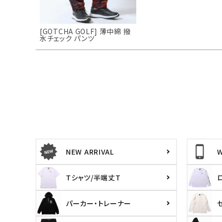
[GOTCHA GOLF] 薄中綿 撥
水チェック パンツ
NEW ARRIVAL
Tシャツ/半端丈T
パーカー・トレーナー