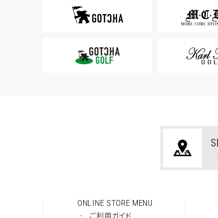
S
ONLINE STORE MENU
‐
ご利用ガイド