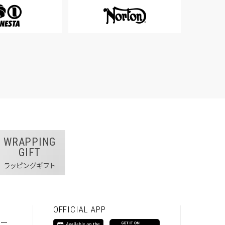
WRAPPING
GIFT
ラッピングギフト
OFFICIAL APP
シー