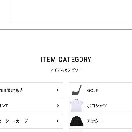
ITEM CATEGORY
アイテムカテゴリー
WEB限定販売
GOLF
ロンT
ポロシャツ
セーター・カーデ
アウター