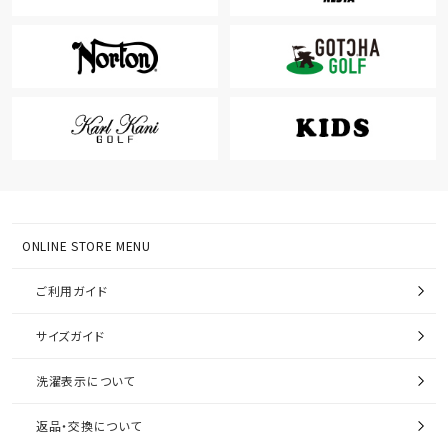
ONLINE STORE MENU
ご利用ガイド
サイズガイド
洗濯表示について
返品・交換について