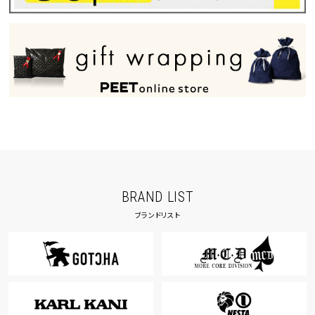
BRAND LIST
ブランドリスト