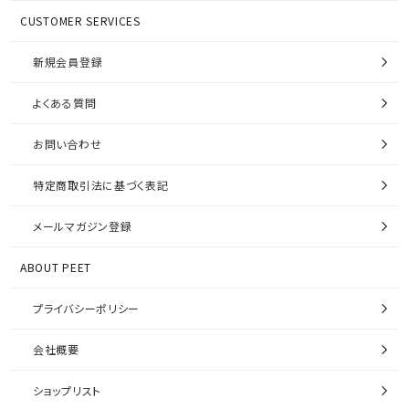
CUSTOMER SERVICES
新規会員登録
よくある質問
お問い合わせ
特定商取引法に基づく表記
メールマガジン登録
ABOUT PEET
プライバシーポリシー
会社概要
ショップリスト