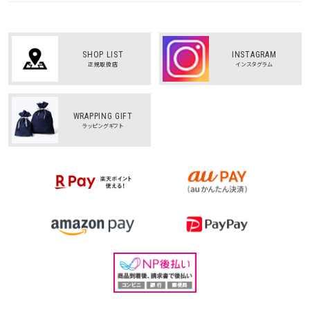
SHOP LIST
INSTAGRAM
正規取扱店
インスタグラム
WRAPPING GIFT
ラッピングギフト