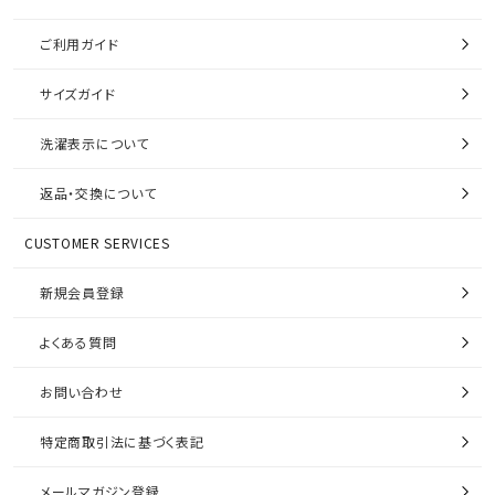
ご利用ガイド
サイズガイド
洗濯表示について
返品・交換について
CUSTOMER SERVICES
新規会員登録
よくある質問
お問い合わせ
特定商取引法に基づく表記
メールマガジン登録