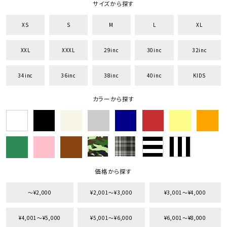
サイズから探す
XS
S
M
L
XL
XXL
XXXL
29inc
30inc
32inc
34inc
36inc
38inc
40inc
KIDS
カラーから探す
価格から探す
〜¥2,000
¥2,001〜¥3,000
¥3,001〜¥4,000
¥4,001〜¥5,000
¥5,001〜¥6,000
¥6,001〜¥8,000