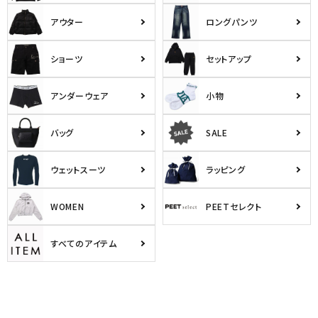
アウター
ロングパンツ
ショーツ
セットアップ
アンダーウェア
小物
バッグ
SALE
ウェットスーツ
ラッピング
WOMEN
PEETセレクト
すべてのアイテム