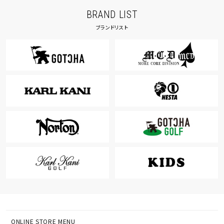
BRAND LIST
ブランドリスト
ONLINE STORE MENU