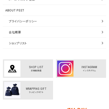
ABOUT PEET
プライバシーポリシー
会社概要
ショップリスト
SHOP LIST
INSTAGRAM
正規取扱店
インスタグラム
WRAPPING GIFT
ラッピングギフト