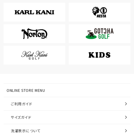
ONLINE STORE MENU
ご利用ガイド
サイズガイド
洗濯表示について