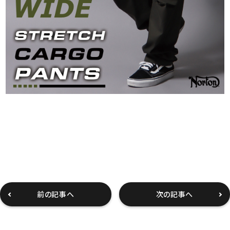
前の記事へ
次の記事へ