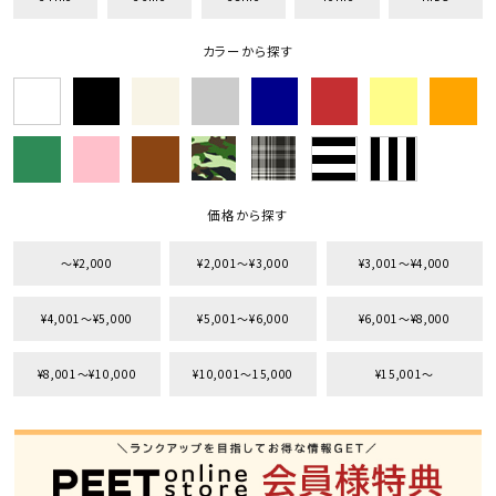
カラーから探す
価格から探す
〜¥2,000
¥2,001〜¥3,000
¥3,001〜¥4,000
¥4,001〜¥5,000
¥5,001〜¥6,000
¥6,001〜¥8,000
¥8,001〜¥10,000
¥10,001〜15,000
¥15,001〜