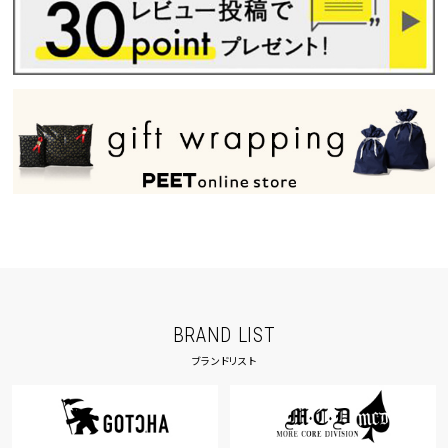
BRAND LIST
ブランドリスト