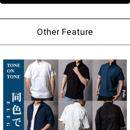
Other Feature