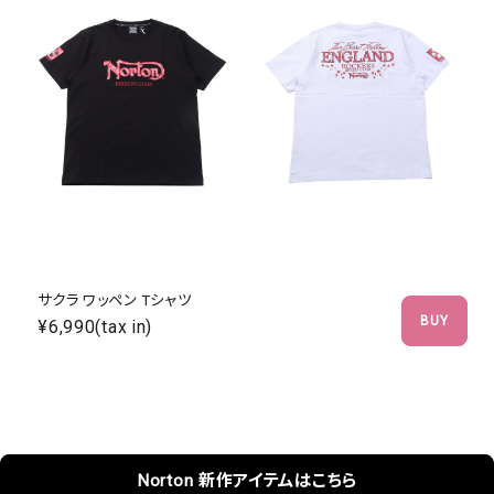
サクラ ワッペン Tシャツ
BUY
¥6,990(tax in)
Norton 新作アイテムはこちら