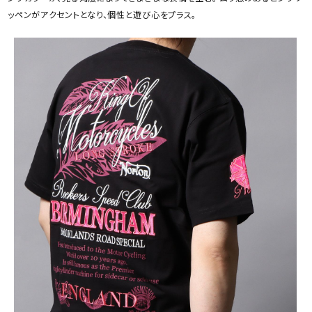
ッペンがアクセントとなり、個性と遊び心をプラス。