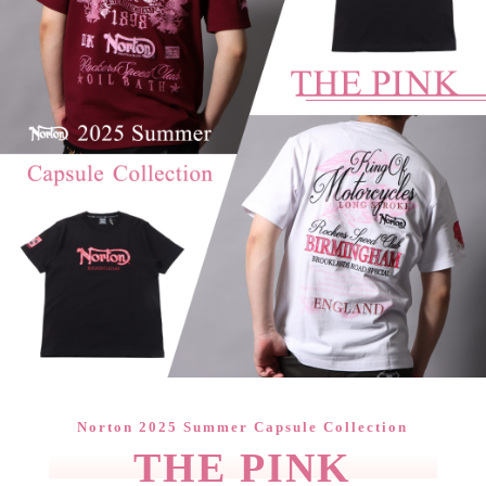
Norton 2025 Summer Capsule Collection
THE PINK