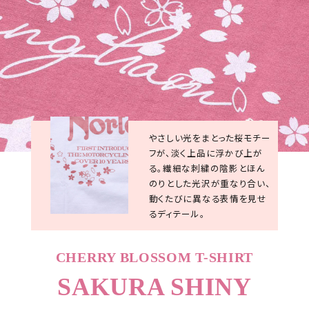
やさしい光をまとった桜モチー
フが、淡く上品に浮かび上が
る。繊細な刺繍の陰影とほん
のりとした光沢が重なり合い、
動くたびに異なる表情を見せ
るディテール。
CHERRY BLOSSOM T-SHIRT
SAKURA SHINY