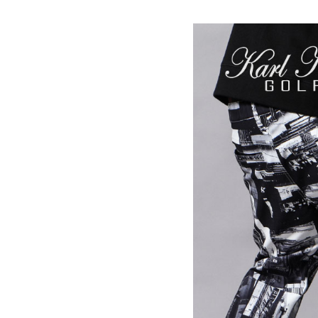
詳しい条件から探す