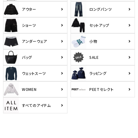
アウター
ロングパンツ
ショーツ
セットアップ
アンダーウェア
小物
バッグ
SALE
ウェットスーツ
ラッピング
WOMEN
PEETセレクト
すべてのアイテム