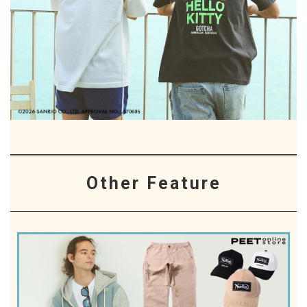
Other Feature