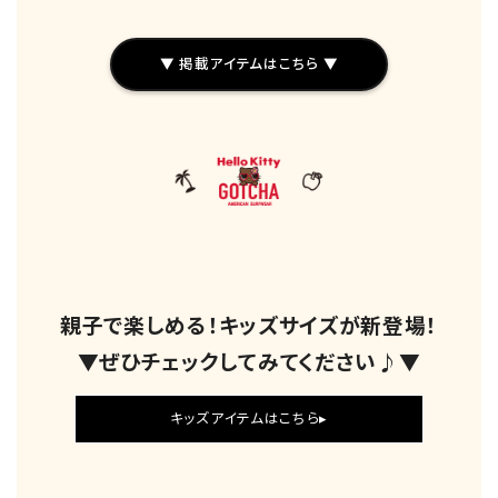
▼ 掲載アイテムはこちら ▼
親子で楽しめる！キッズサイズが新登場！
▼ぜひチェックしてみてください♪▼
キッズアイテムはこちら▸