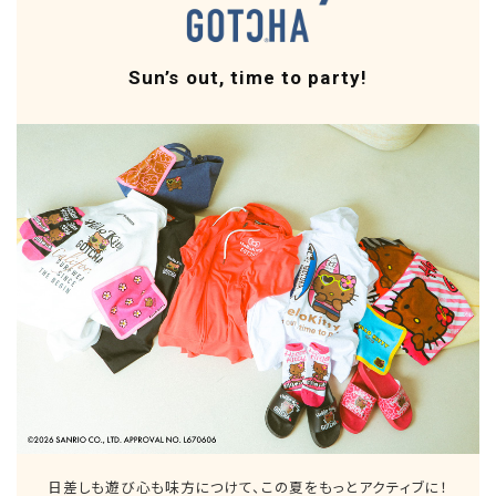
Sun’s out, time to party!
日差しも遊び心も味方につけて、この夏をもっとアクティブに！