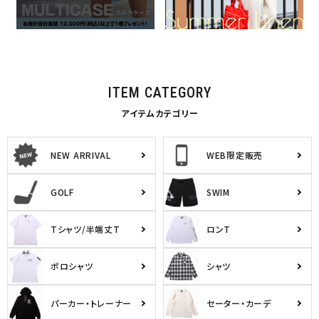
特集一覧
ITEM CATEGORY
アイテムカテゴリー
NEW ARRIVAL
WEB限定販売
GOLF
SWIM
Tシャツ/半端丈T
ロンT
ポロシャツ
シャツ
パーカー・トレーナー
セーター・カーデ