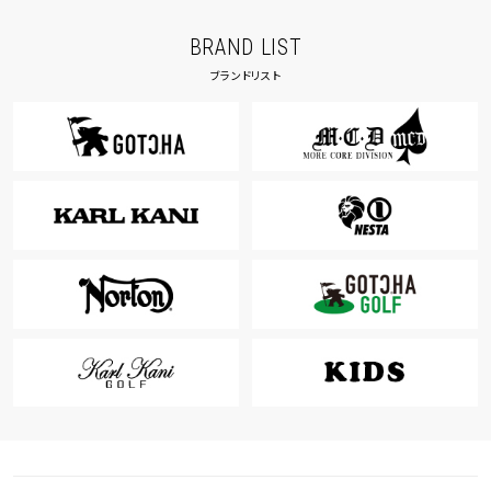
BRAND LIST
ブランドリスト