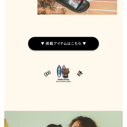
▼ 掲載アイテムはこちら ▼