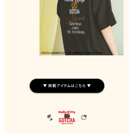
▼ 掲載アイテムはこちら ▼