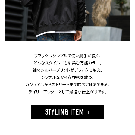
ブラックはシンプルで使い勝手が良く、
どんなスタイルにも馴染む万能カラー。
袖のシルバープリントがブラックに映え、
シンプルながら存在感を放つ。
カジュアルからストリートまで幅広く対応できる、
デイリーアウターとして最適な仕上がりです。
STYLING ITEM +