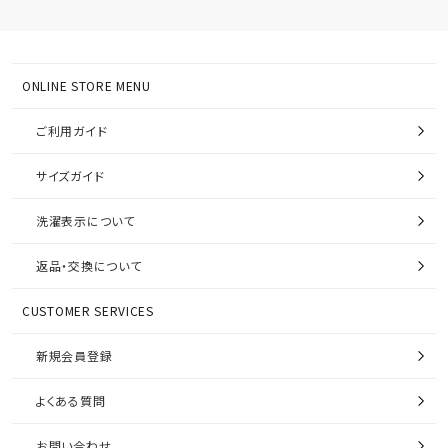
ONLINE STORE MENU
ご利用ガイド
サイズガイド
洗濯表示について
返品・交換について
CUSTOMER SERVICES
新規会員登録
よくある質問
お問い合わせ