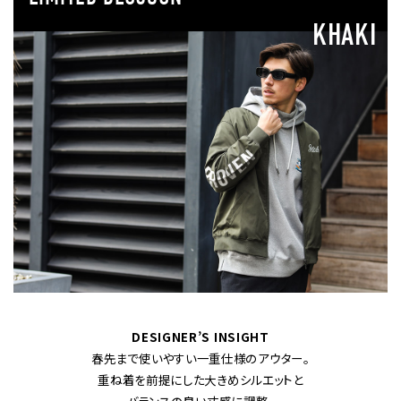
KHAKI
DESIGNER’S INSIGHT
春先まで使いやすい一重仕様のアウター。
重ね着を前提にした大きめシルエットと