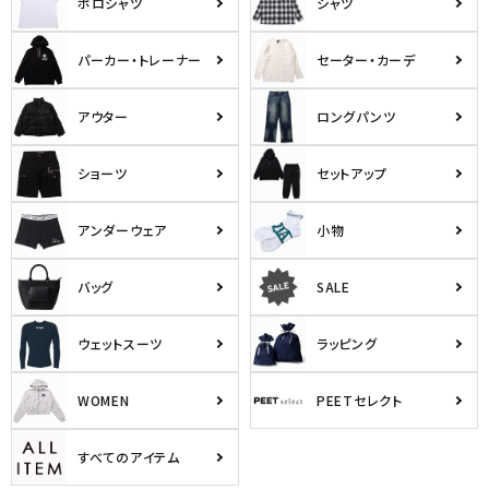
ポロシャツ
シャツ
パーカー・トレーナー
セーター・カーデ
アウター
ロングパンツ
ショーツ
セットアップ
アンダーウェア
小物
バッグ
SALE
ウェットスーツ
ラッピング
WOMEN
PEETセレクト
すべてのアイテム