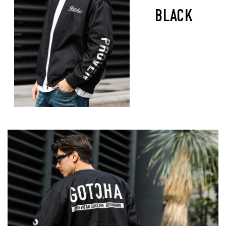
BLACK