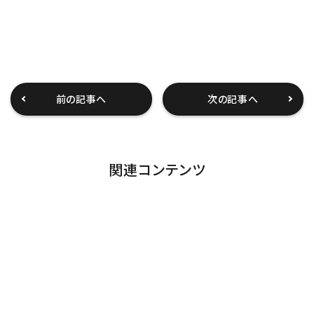
前の記事へ
次の記事へ
関連コンテンツ