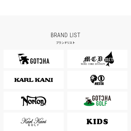
BRAND LIST
ブランドリスト