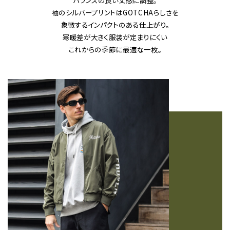
バランスの良い丈感に調整。
袖のシルバープリントはGOTCHAらしさを
象徴するインパクトのある仕上がり。
寒暖差が大きく服装が定まりにくい
これからの季節に最適な一枚。