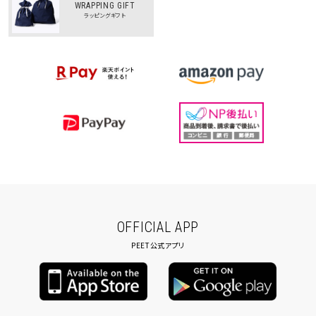
WRAPPING GIFT
ラッピングギフト
OFFICIAL APP
PEET公式アプリ