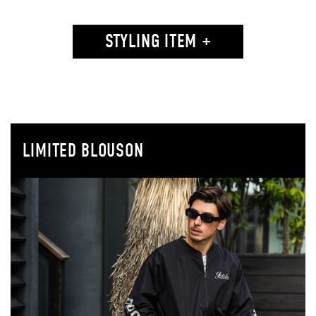
STYLING ITEM +
LIMITED BLOUSON