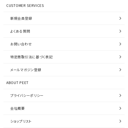
CUSTOMER SERVICES
新規会員登録
よくある質問
お問い合わせ
特定商取引法に基づく表記
メールマガジン登録
ABOUT PEET
プライバシーポリシー
会社概要
ショップリスト