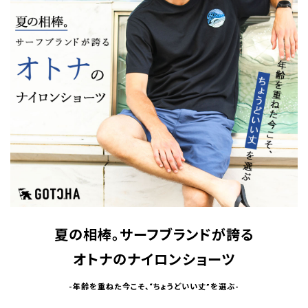
夏の相棒。サーフブランドが誇る
オトナのナイロンショーツ
-年齢を重ねた今こそ、“ちょうどいい丈”を選ぶ-