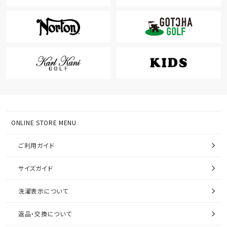
ONLINE STORE MENU
ご利用ガイド
サイズガイド
洗濯表示について
返品・交換について