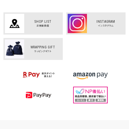
SHOP LIST
INSTAGRAM
正規取扱店
インスタグラム
WRAPPING GIFT
ラッピングギフト