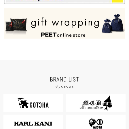
BRAND LIST
ブランドリスト