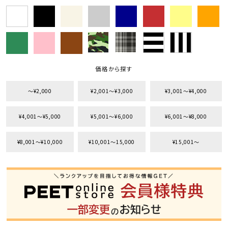
価格から探す
〜¥2,000
¥2,001〜¥3,000
¥3,001〜¥4,000
¥4,001〜¥5,000
¥5,001〜¥6,000
¥6,001〜¥8,000
¥8,001〜¥10,000
¥10,001〜15,000
¥15,001〜