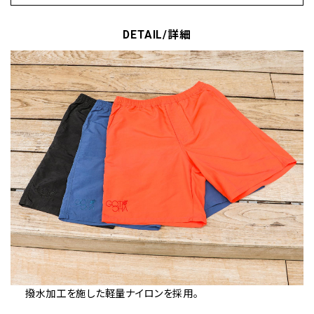
DETAIL/詳細
撥水加工を施した軽量ナイロンを採用。