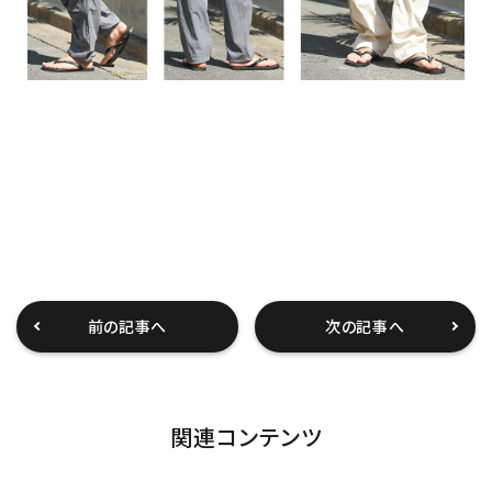
前の記事へ
次の記事へ
関連コンテンツ