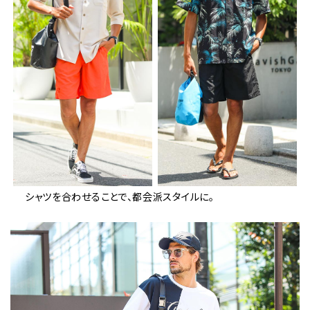
シャツを合わせることで、都会派スタイルに。