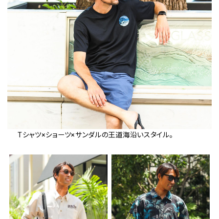
Tシャツ×ショーツ×サンダルの王道海沿いスタイル。