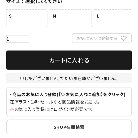
サイズ
選択してください
S
M
L
お気に入りに登録する
カートに入れる
申し訳ございません。ただいま在庫がございません。
・商品のお気に入り登録(【♡お気に入りに追加】をクリック)
在庫ラスト1点・セールなど商品情報をお届け。
※
お気に入り登録にはログインが必要です。
SHOP在庫検索