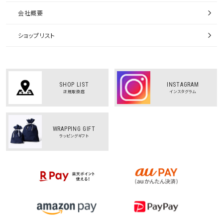
会社概要
ショップリスト
SHOP LIST
INSTAGRAM
正規取扱店
インスタグラム
WRAPPING GIFT
ラッピングギフト