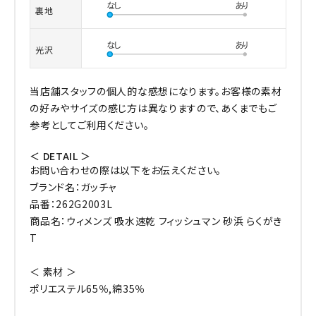
裏地
光沢
当店舗スタッフの個人的な感想になります。お客様の素材
の好みやサイズの感じ方は異なりますので、あくまでもご
参考としてご利用ください。
＜ DETAIL ＞
お問い合わせの際は以下をお伝えください。
ブランド名：ガッチャ
品番：262G2003L
商品名：ウィメンズ 吸水速乾 フィッシュマン 砂浜 らくがき
T
＜ 素材 ＞
ポリエステル65％,綿35％