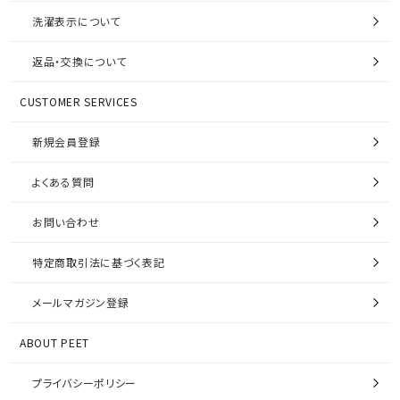
洗濯表示について
返品・交換について
CUSTOMER SERVICES
新規会員登録
よくある質問
お問い合わせ
特定商取引法に基づく表記
メールマガジン登録
ABOUT PEET
プライバシーポリシー