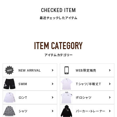
CHECKED ITEM
最近チェックしたアイテム
アイテムカテゴリー
NEW ARRIVAL
WEB限定販売
SWIM
Tシャツ/半端丈T
ロンT
ポロシャツ
シャツ
パーカー・トレーナー