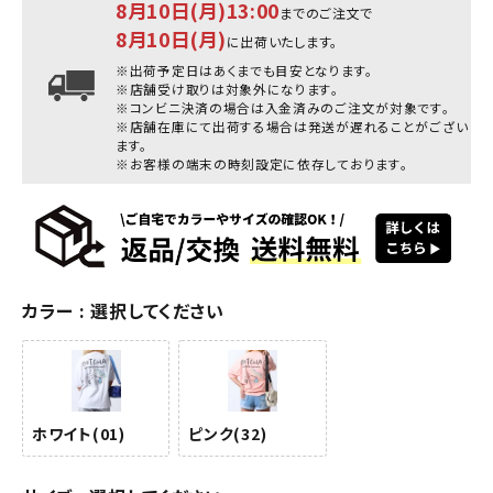
8月10日(月)13:00
までのご注文で
8月10日(月)
に出荷いたします。
※出荷予定日はあくまでも目安となります。
※店舗受け取りは対象外になります。
※コンビニ決済の場合は入金済みのご注文が対象です。
※店舗在庫にて出荷する場合は発送が遅れることがござい
ます。
※お客様の端末の時刻設定に依存しております。
カラー
選択してください
ホワイト(01)
ピンク(32)