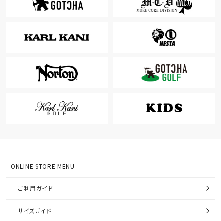
ONLINE STORE MENU
ご利用ガイド
サイズガイド