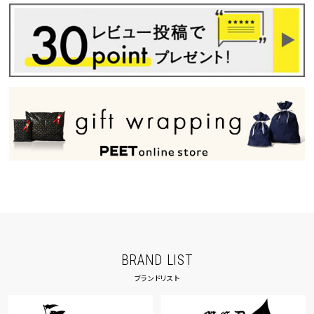
BRAND LIST
ブランドリスト