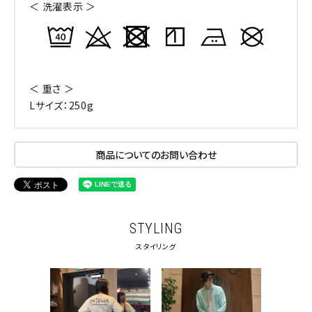
＜ 洗濯表示 ＞
＜ 重さ ＞
Lサイズ：250g
商品についてのお問い合わせ
STYLING
スタイリング