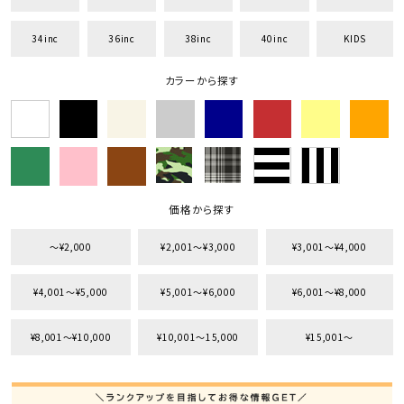
34inc
36inc
38inc
40inc
KIDS
カラーから探す
価格から探す
〜¥2,000
¥2,001〜¥3,000
¥3,001〜¥4,000
¥4,001〜¥5,000
¥5,001〜¥6,000
¥6,001〜¥8,000
¥8,001〜¥10,000
¥10,001〜15,000
¥15,001〜