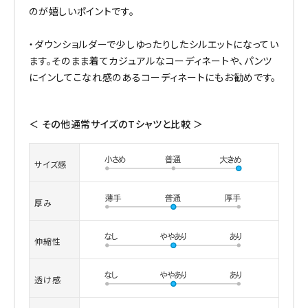
のが嬉しいポイントです。
・ダウンショルダーで少しゆったりしたシルエットになってい
ます。そのまま着てカジュアルなコーディネートや、パンツ
にインしてこなれ感のあるコーディネートにもお勧めです。
＜ その他通常サイズのTシャツと比較 ＞
サイズ感
厚み
伸縮性
透け感