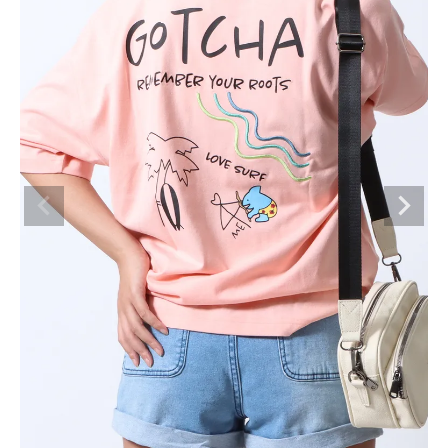
ブランドメニュー
新着アイテム
カテゴリー
スタイリング
ニュース・特集
ランキング
お問い合わせ