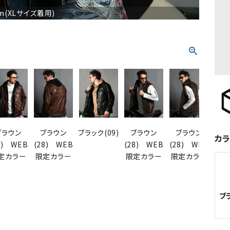
cm(XLサイズ着用)
ブラウン
ブラウン
ブラック(09)
ブラウン
ブラウン
ブラッ
カ
8) WEB
(28) WEB
(28) WEB
(28) WEB
定カラー
限定カラー
限定カラー
限定カラー
ブラ