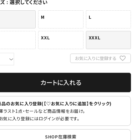
イズ
選択してください
M
L
XXL
XXXL
お気に入りに登録する
カートに入れる
商品のお気に入り登録(【♡お気に入りに追加】をクリック)
庫ラスト1点・セールなど商品情報をお届け。
お気に入り登録にはログインが必要です。
SHOP在庫検索