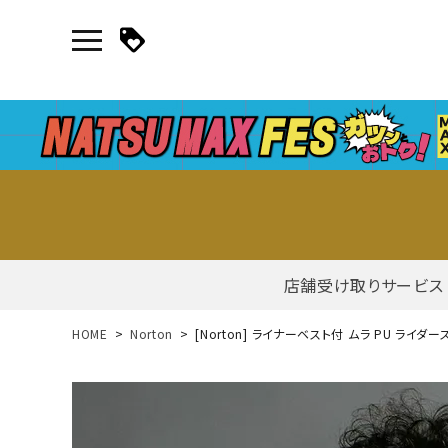
店舗受け取りサービス
新規会員登録｜ログイン
HOME
Norton
[Norton] ライナーベスト付 ムラ PU ライダー
ご利用ガイド