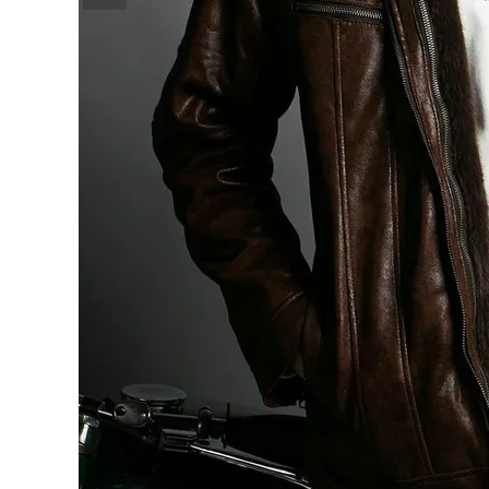
詳しい条件から探す