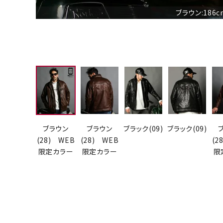
ブラウン:186
ブラウン
ブラウン
ブラック(09)
ブラック(09)
(28) WEB
(28) WEB
(2
限定カラー
限定カラー
限