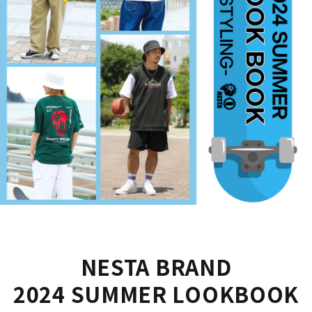
詳しい条件から探す
NESTA BRAND
2024 SUMMER LOOKBOOK