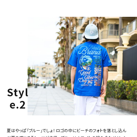
Styl
e.2
夏はやっぱ「ブルー」でしょ！
ロゴの中にビーチのフォトを落とし込ん