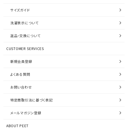
サイズガイド
洗濯表示について
返品・交換について
CUSTOMER SERVICES
新規会員登録
よくある質問
お問い合わせ
特定商取引法に基づく表記
メールマガジン登録
ABOUT PEET