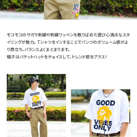
モコモコのサガラ刺繍や刺繍ワッペンを散りばめた遊び心満点なスタ
イリングが魅力。
Tシャツをインすることでパンツのボリューム感がよ
り際立ち、バランスよくまとまります。
帽子はバケットハットをチョイスして、トレンド感をプラス！