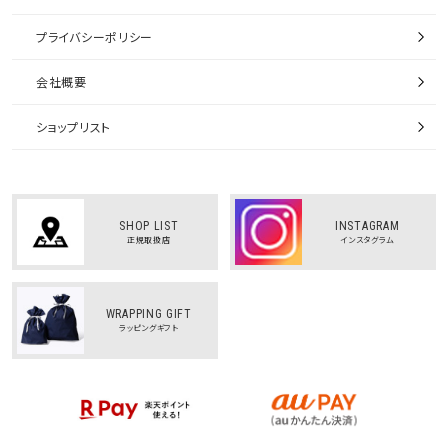
プライバシーポリシー
会社概要
ショップリスト
SHOP LIST
INSTAGRAM
正規取扱店
インスタグラム
WRAPPING GIFT
ラッピングギフト