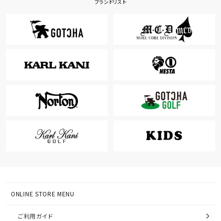
ブランドリスト
ONLINE STORE MENU
ご利用ガイド