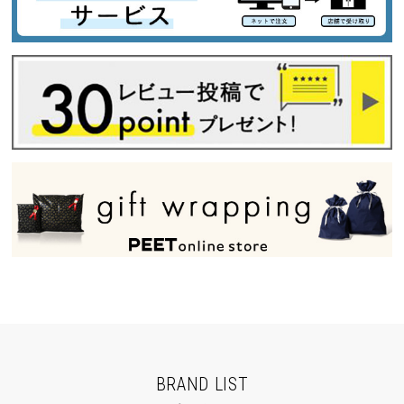
BRAND LIST