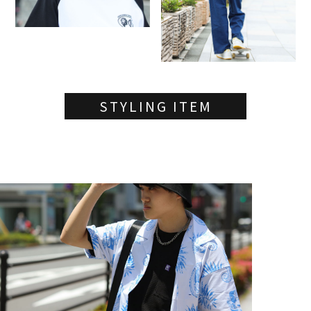
STYLING ITEM