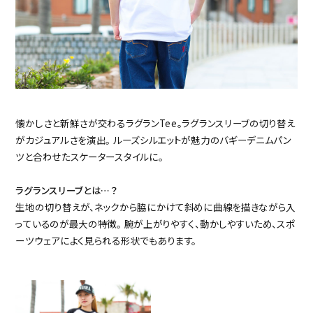
懐かしさと新鮮さが交わるラグランTee。ラグランスリーブの切り替え
がカジュアルさを演出。
ルーズシルエットが魅力のバギーデニムパン
ツと合わせたスケータースタイルに。
ラグランスリーブとは…？
生地の切り替えが、ネックから脇にかけて斜めに曲線を描きながら入
っているのが最大の特徴。
腕が上がりやすく、動かしやすいため、スポ
ーツウェアによく見られる形状でもあります。