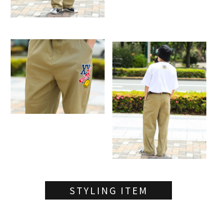
STYLING ITEM