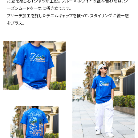
だ夏を感じるTシャツが主役。
ブルー×ホワイトの組み合わせは、シ
ーズンムードを一気に掻き立てます。
ブリーチ加工を施したデニムキャップを被って、スタイリングに統一感
をプラス。