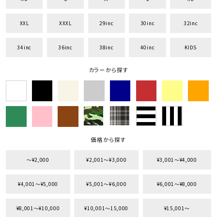
XXL
XXXL
29inc
30inc
32inc
34inc
36inc
38inc
40inc
KIDS
カラーから探す
価格から探す
〜¥2,000
¥2,001〜¥3,000
¥3,001〜¥4,000
¥4,001〜¥5,000
¥5,001〜¥6,000
¥6,001〜¥8,000
¥8,001〜¥10,000
¥10,001〜15,000
¥15,001〜