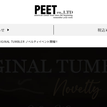
らせ
税込
ORIGINAL TUMBLER ノベルティイベント開催!!