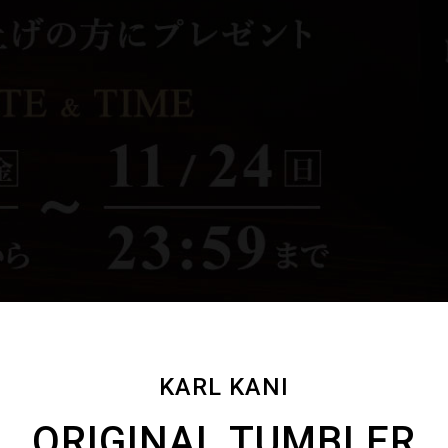
KARL KANI
ORIGINAL TUMBLER