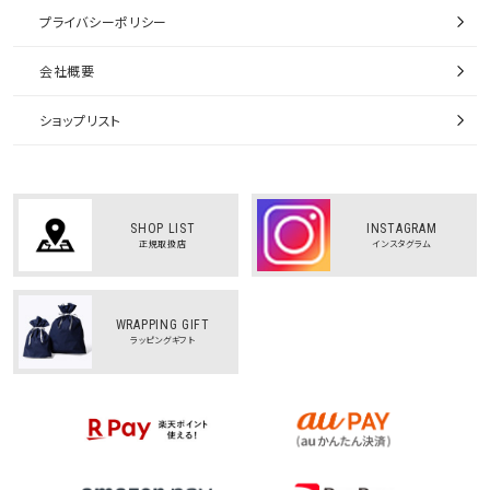
プライバシーポリシー
会社概要
ショップリスト
SHOP LIST
INSTAGRAM
正規取扱店
インスタグラム
WRAPPING GIFT
ラッピングギフト