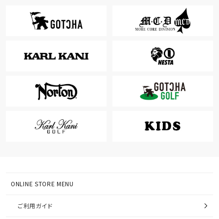
ONLINE STORE MENU
ご利用ガイド