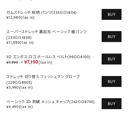
ガムストレッチ 総柄 パンツ(233GG1804)
BUY
¥12,980(tax in)
スーパーストレッチ 裏起毛 ベーシック 暖パンツ
BUY
(233GG1808)
¥11,990(tax in)
3D エンボス ロゴ ホールレス ベルト(99GG8100)
BUY
¥7,190
¥7,990
→
(tax in)
ストレッチ 切り替え フィッシュマン グローブ
BUY
(229GG8905)
¥3,990(tax in)
ベーシック 3D 刺繍 メッシュ キャップ(242GG8700)
BUY
¥4,490(tax in)