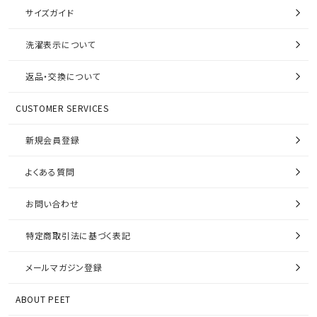
サイズガイド
洗濯表示について
返品・交換について
CUSTOMER SERVICES
新規会員登録
よくある質問
お問い合わせ
特定商取引法に基づく表記
メールマガジン登録
ABOUT PEET