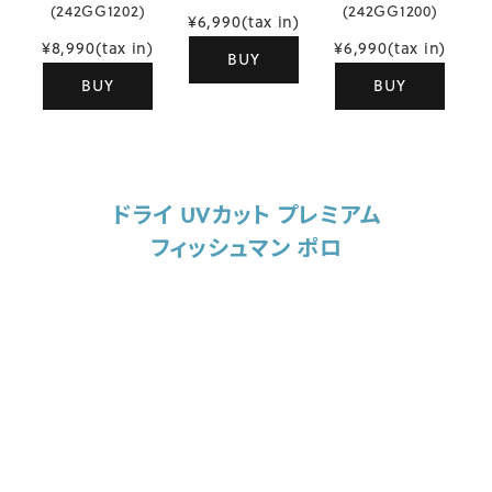
(242GG1202)
(242GG1200)
¥6,990(tax in)
¥8,990(tax in)
¥6,990(tax in)
BUY
BUY
BUY
ドライ UVカット プレミアム
フィッシュマン ポロ