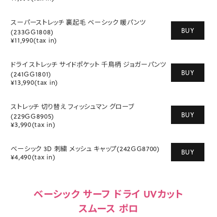
スーパーストレッチ 裏起毛 ベーシック 暖パンツ
BUY
(233GG1808)
¥11,990(tax in)
ドライ ストレッチ サイドポケット 千鳥柄 ジョガーパンツ
BUY
(241GG1801)
¥13,990(tax in)
ストレッチ 切り替え フィッシュマン グローブ
BUY
(229GG8905)
¥3,990(tax in)
ベーシック 3D 刺繍 メッシュ キャップ(242GG8700)
BUY
¥4,490(tax in)
ベーシック サーフ ドライ UVカット
スムース ポロ