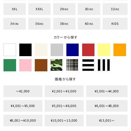
XXL
XXXL
29inc
30inc
32inc
34inc
36inc
38inc
40inc
KIDS
カラーから探す
価格から探す
〜¥2,000
¥2,001〜¥3,000
¥3,001〜¥4,000
¥4,001〜¥5,000
¥5,001〜¥6,000
¥6,001〜¥8,000
¥8,001〜¥10,000
¥10,001〜15,000
¥15,001〜