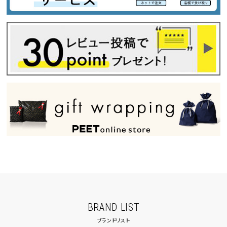
BRAND LIST
ブランドリスト