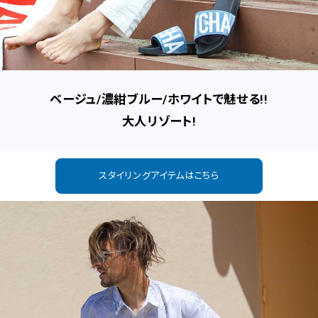
ベージュ/濃紺ブルー/ホワイトで魅せる!!
大人リゾート!
スタイリングアイテムはこちら