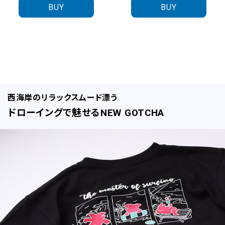
BUY
BUY
西海岸のリラックスムード漂う
ドローイングで魅せるNEW GOTCHA