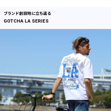
ブランド創設地に立ち返る
GOTCHA LA SERIES