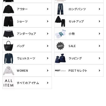
アウター
ロングパンツ
ショーツ
セットアップ
アンダーウェア
小物
バッグ
SALE
ウェットスーツ
ラッピング
WOMEN
PEETセレクト
すべてのアイテム