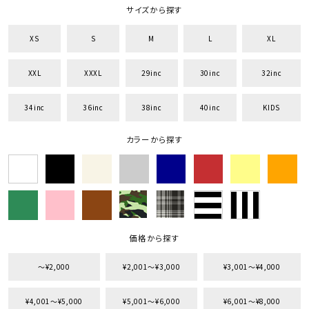
サイズから探す
XS
S
M
L
XL
XXL
XXXL
29inc
30inc
32inc
34inc
36inc
38inc
40inc
KIDS
カラーから探す
価格から探す
〜¥2,000
¥2,001〜¥3,000
¥3,001〜¥4,000
¥4,001〜¥5,000
¥5,001〜¥6,000
¥6,001〜¥8,000