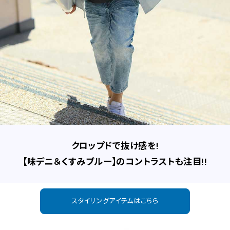
クロップドで抜け感を!
【味デニ＆くすみブルー】のコントラストも注目!!
スタイリングアイテムはこちら