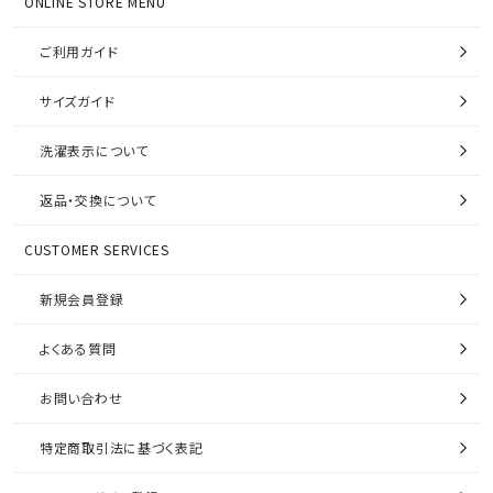
ONLINE STORE MENU
ご利用ガイド
サイズガイド
洗濯表示について
返品・交換について
CUSTOMER SERVICES
新規会員登録
よくある質問
お問い合わせ
特定商取引法に基づく表記