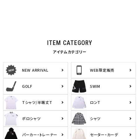
ITEM CATEGORY
アイテムカテゴリー
NEW ARRIVAL
WEB限定販売
GOLF
SWIM
Tシャツ/半端丈T
ロンT
ポロシャツ
シャツ
パーカー・トレーナー
セーター・カーデ