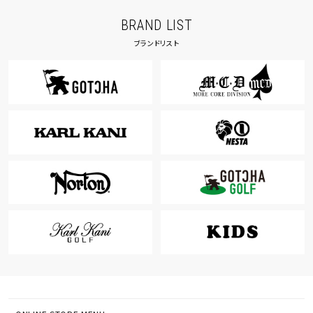
BRAND LIST
ブランドリスト