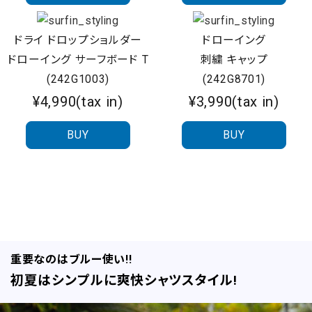
ドライ ドロップショルダー
ドローイング
ドローイング サーフボード T
刺繍 キャップ
(242G1003)
(242G8701)
¥4,990(tax in)
¥3,990(tax in)
BUY
BUY
重要なのはブルー使い!!
初夏はシンプルに爽快シャツスタイル!