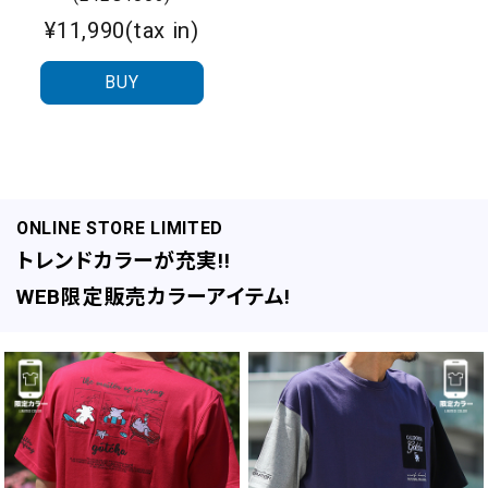
¥11,990(tax in)
BUY
ONLINE STORE LIMITED
トレンドカラーが充実!!
WEB限定販売カラーアイテム!