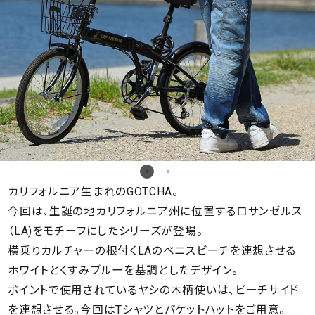
カリフォルニア生まれのGOTCHA。
今回は、生誕の地カリフォルニア州に位置するロサンゼルス
（LA)をモチーフにしたシリーズが登場。
横乗りカルチャーの根付くLAのベニスビーチを連想させる
ホワイトとくすみブルーを基調としたデザイン。
ポイントで使用されているヤシの木柄使いは、ビーチサイド
を連想させる。今回はTシャツとバケットハットをご用意。