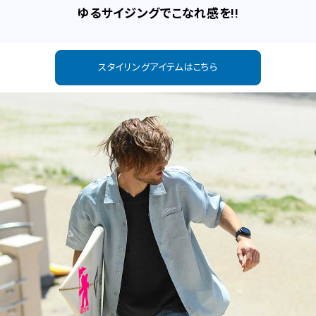
ゆるサイジングでこなれ感を!!
スタイリングアイテムはこちら