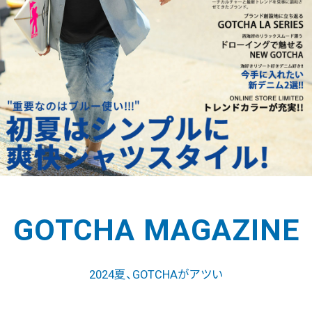
GOTCHA MAGAZINE
2024夏、GOTCHAがアツい