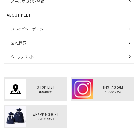
メールマガジン登録
ABOUT PEET
プライバシーポリシー
会社概要
ショップリスト
SHOP LIST
INSTAGRAM
正規取扱店
インスタグラム
WRAPPING GIFT
ラッピングギフト