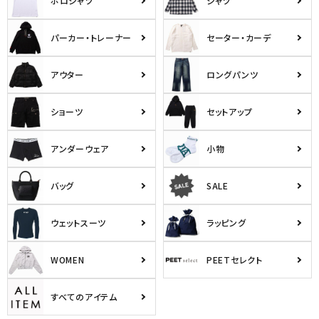
ポロシャツ
シャツ
パーカー・トレーナー
セーター・カーデ
アウター
ロングパンツ
ショーツ
セットアップ
アンダーウェア
小物
バッグ
SALE
ウェットスーツ
ラッピング
WOMEN
PEETセレクト
すべてのアイテム