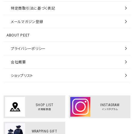
特定商取引法に基づく表記
メールマガジン登録
ABOUT PEET
プライバシーポリシー
会社概要
ショップリスト
SHOP LIST
INSTAGRAM
正規取扱店
インスタグラム
WRAPPING GIFT