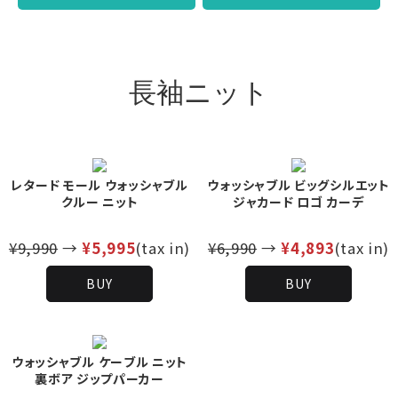
長袖ニット
レタード モール ウォッシャブル
ウォッシャブル ビッグシルエット
クルー ニット
ジャカード ロゴ カーデ
¥9,990
→
¥5,995
(tax in)
¥6,990
→
¥4,893
(tax in)
BUY
BUY
ウォッシャブル ケーブル ニット
裏ボア ジップパーカー