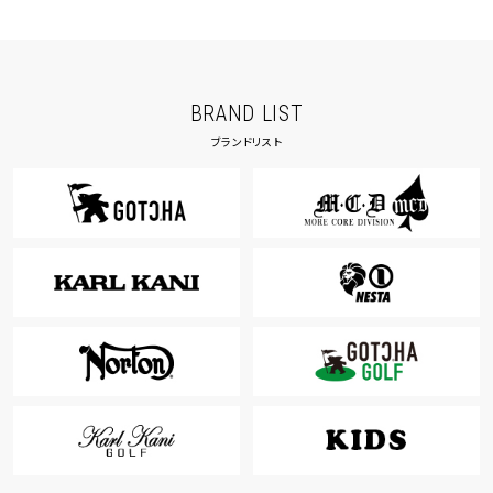
BRAND LIST
ブランドリスト