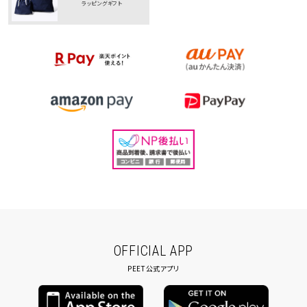
ラッピングギフト
OFFICIAL APP
PEET公式アプリ