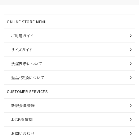
ONLINE STORE MENU
ご利用ガイド
サイズガイド
洗濯表示について
返品・交換について
CUSTOMER SERVICES
新規会員登録
よくある質問
お問い合わせ