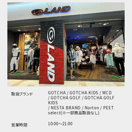
GOTCHA / GOTCHA KIDS / MCD
取扱ブランド
/ GOTCHA GOLF / GOTCHA GOLF
KIDS
/ NESTA BRAND / Norton / PEET
select(※一部商品取扱なし)
10:00～21:00
営業時間