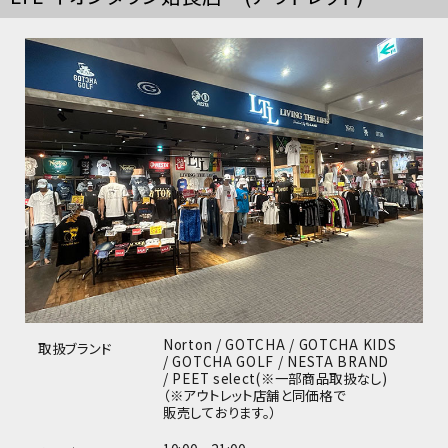
Norton / GOTCHA / GOTCHA KIDS
取扱ブランド
/ GOTCHA GOLF / NESTA BRAND
/ PEET select(※一部商品取扱なし)
（※アウトレット店舗と同価格で
販売しております。）