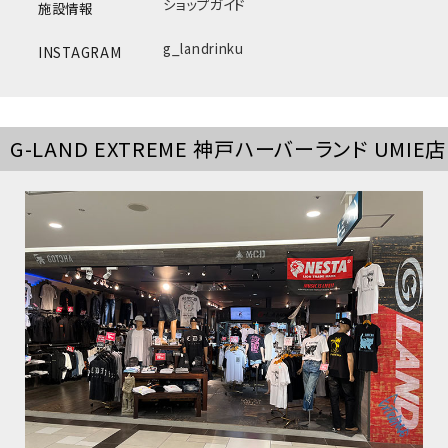
ショップガイド
施設情報
g_landrinku
INSTAGRAM
G-LAND EXTREME 神戸ハーバーランド UMIE店