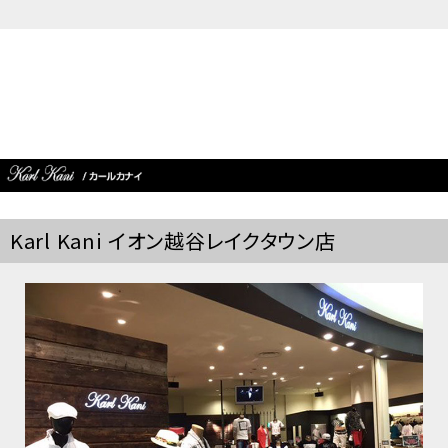
Karl Kani イオン越谷レイクタウン店