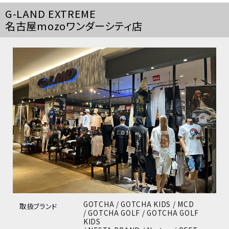
G-LAND EXTREME
名古屋mozoワンダーシティ店
GOTCHA / GOTCHA KIDS / MCD
取扱ブランド
/ GOTCHA GOLF / GOTCHA GOLF
KIDS