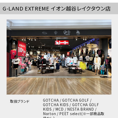
詳しい条件から探す
G-LAND EXTREME イオン越谷レイクタウン店
GOTCHA / GOTCHA GOLF /
取扱ブランド
GOTCHA KIDS
/ GOTCHA GOLF
KIDS / MCD / NESTA BRAND /
Norton / PEET select(※一部商品取