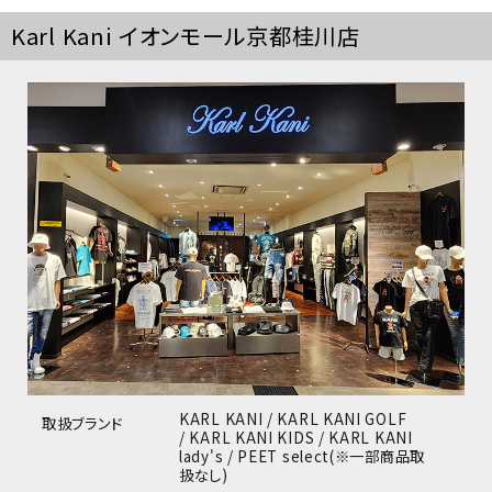
Karl Kani イオンモール京都桂川店
KARL KANI / KARL KANI GOLF
取扱ブランド
/ KARL KANI KIDS / KARL KANI
lady's / PEET select(※一部商品取
扱なし)