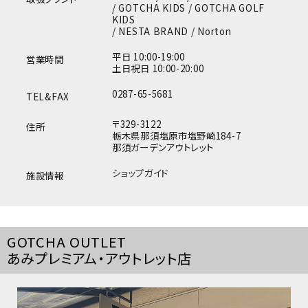
/ GOTCHA KIDS / GOTCHA GOLF
KIDS
/ NESTA BRAND / Norton
平日 10:00-19:00
営業時間
土日祝日 10:00-20:00
0287-65-5681
TEL&FAX
〒329-3122
住所
栃木県那須塩原市塩野崎184-7
那須ガーデンアウトレット
ショップガイド
施設情報
GOTCHA OUTLET
あみプレミアム・アウトレット店