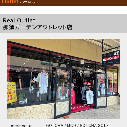
Real Outlet
那須ガーデンアウトレット店
GOTCHA / MCD / GOTCHA GOLF
取扱ブランド