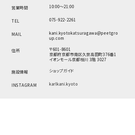
10:00～21:00
営業時間
075-922-2261
TEL
kani.kyotokatsuragawa@peetgro
MAIL
up.com
〒601-8601
住所
京都府京都市南区久世高田町376番1
イオンモール京都桂川 3階 3027
ショップガイド
施設情報
karlkani.kyoto
INSTAGRAM