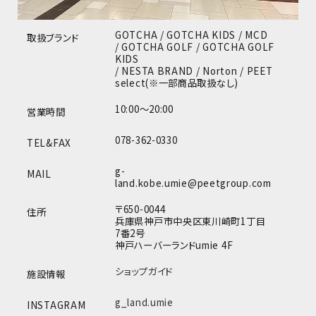
GOTCHA / GOTCHA KIDS / MCD
取扱ブランド
/ GOTCHA GOLF / GOTCHA GOLF
KIDS
/ NESTA BRAND / Norton / PEET
select(※一部商品取扱なし)
10:00～20:00
営業時間
078-362-0330
TEL&FAX
g-
MAIL
land.kobe.umie@peetgroup.com
〒650-0044
住所
兵庫県神戸市中央区東川崎町1丁目
7番2号
神戸ハーバーランドumie 4F
ショップガイド
施設情報
g_land.umie
INSTAGRAM