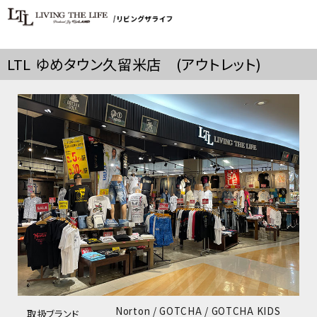
LTL ゆめタウン久留米店 (アウトレット)
Norton / GOTCHA / GOTCHA KIDS
取扱ブランド