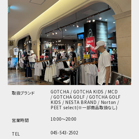
GOTCHA / GOTCHA KIDS / MCD
取扱ブランド
/ GOTCHA GOLF / GOTCHA GOLF
KIDS / NESTA BRAND / Norton /
PEET select(※一部商品取扱なし)
10:00～20:00
営業時間
045-543-2502
TEL