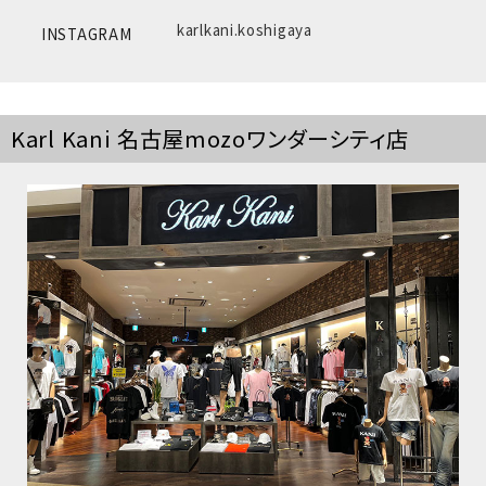
karlkani.koshigaya
INSTAGRAM
Karl Kani 名古屋mozoワンダーシティ店