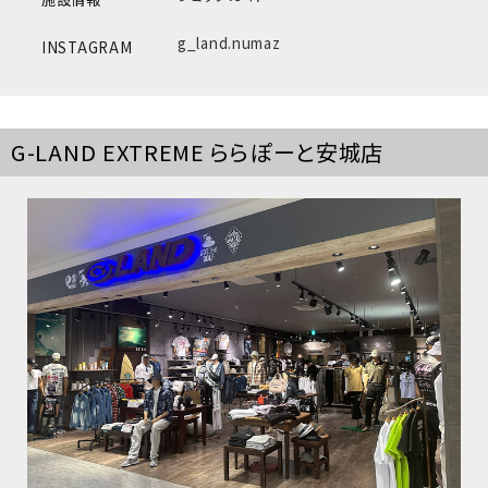
g_land.numaz
INSTAGRAM
G-LAND EXTREME ららぽーと安城店