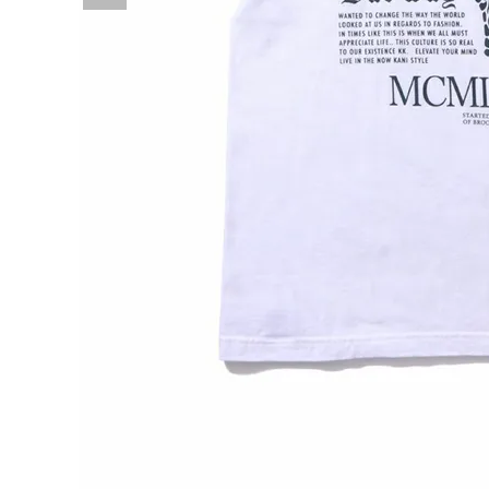
詳しい条件から探す