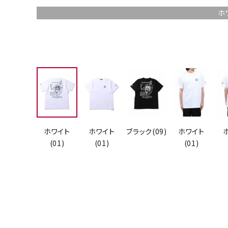
ホ
ホワイト
ホワイト
ブラック(09)
ホワイト
(01)
(01)
(01)