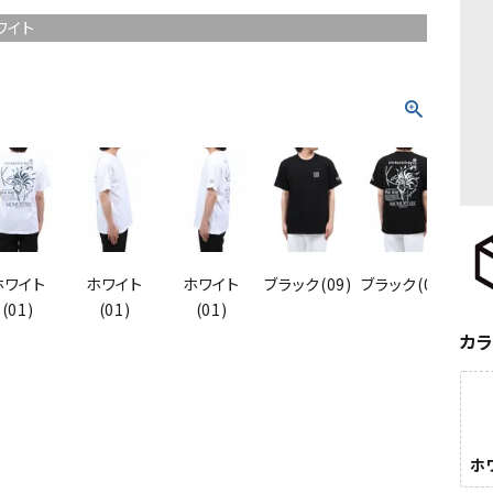
ワイト
ホワイト
ホワイト
ホワイト
ブラック(09)
ブラック(09)
ブラッ
(01)
(01)
(01)
カ
ホワ