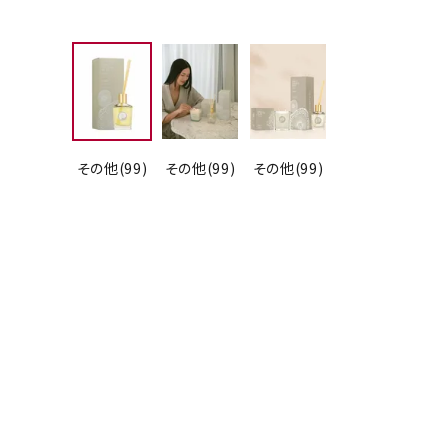
その他(99)
その他(99)
その他(99)