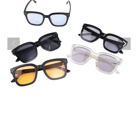
詳しい条件から探す