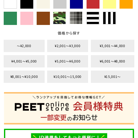
価格から探す
〜¥2,000
¥2,001〜¥3,000
¥3,001〜¥4,000
¥4,001〜¥5,000
¥5,001〜¥6,000
¥6,001〜¥8,000
¥8,001〜¥10,000
¥10,001〜15,000
¥15,001〜