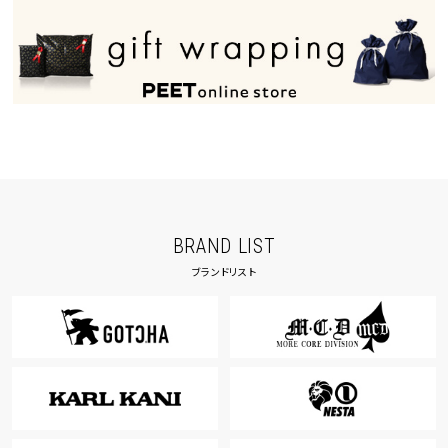
BRAND LIST
ブランドリスト