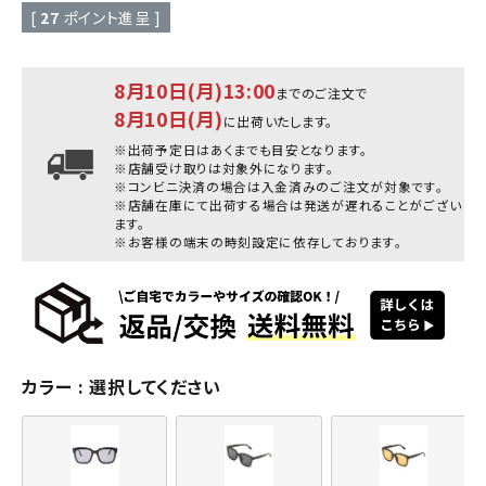
[
27
ポイント進呈 ]
8月10日(月)13:00
までのご注文で
8月10日(月)
に出荷いたします。
※出荷予定日はあくまでも目安となります。
※店舗受け取りは対象外になります。
※コンビニ決済の場合は入金済みのご注文が対象です。
※店舗在庫にて出荷する場合は発送が遅れることがござい
ます。
※お客様の端末の時刻設定に依存しております。
カラー
選択してください