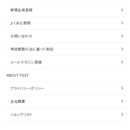
新規会員登録
よくある質問
お問い合わせ
特定商取引法に基づく表記
メールマガジン登録
ABOUT PEET
プライバシーポリシー
会社概要
ショップリスト