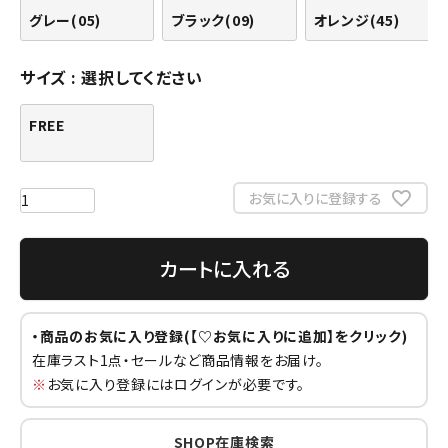
グレー(05)
ブラック(09)
オレンジ(45)
サイズ
選択してください
FREE
お気に入りに登録する
カートに入れる
・商品のお気に入り登録(【♡お気に入りに追加】をクリック)
在庫ラスト1点・セールなど商品情報をお届け。
※
お気に入り登録にはログインが必要です。
SHOP在庫検索