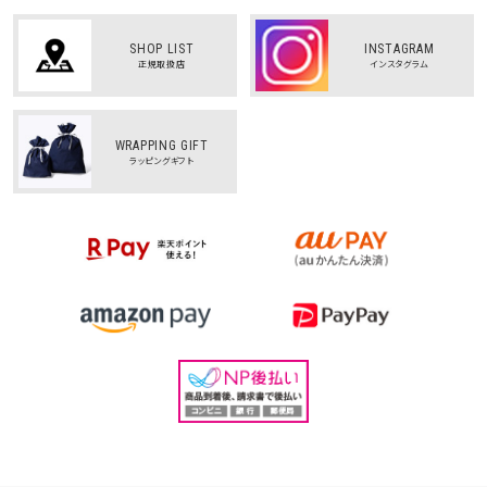
SHOP LIST
INSTAGRAM
正規取扱店
インスタグラム
WRAPPING GIFT
ラッピングギフト