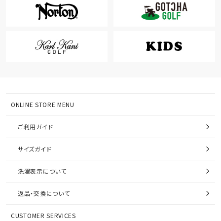
ONLINE STORE MENU
ご利用ガイド
サイズガイド
洗濯表示について
返品・交換について
CUSTOMER SERVICES