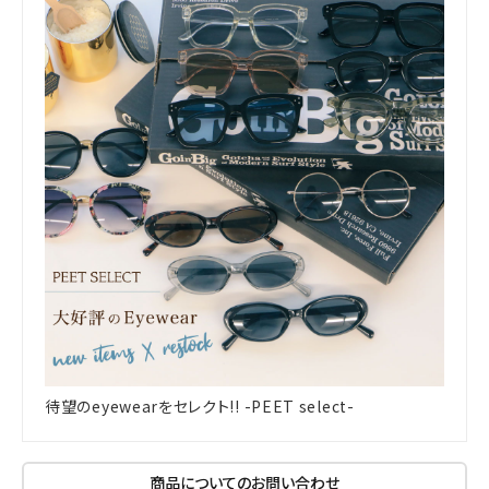
待望のeyewearをセレクト!! -PEET select-
商品についてのお問い合わせ