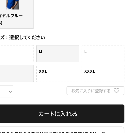
イヤルブルー
6)
イズ
選択してください
M
L
XXL
XXXL
お気に入りに登録する
カートに入れる