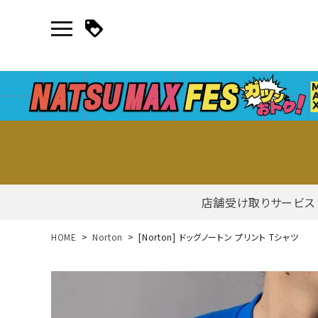
店舗受け取りサービス
新規会員登録｜ログイン
HOME
Norton
[Norton] ドッグノートン プリント Tシャツ
ご利用ガイド