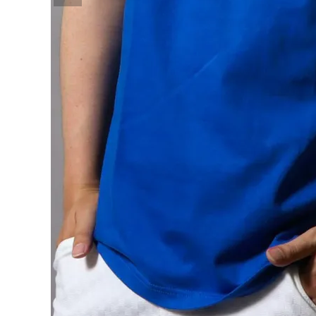
詳しい条件から探す