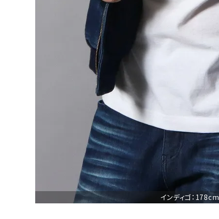
詳しい条件から探す
インディゴ：178cm