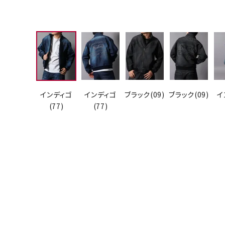
インディゴ
インディゴ
ブラック(09)
ブラック(09)
イ
(77)
(77)