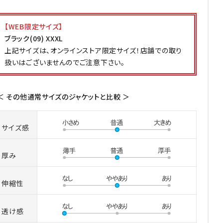
【WEB限定サイズ】
ブラック(09) XXXL
上記サイズは、オンラインストア限定サイズ！店舗での取り
扱いはございませんのでご注意下さい。
＜ その他通常サイズのジャケットと比較 ＞
サイズ感
厚み
伸縮性
透け感