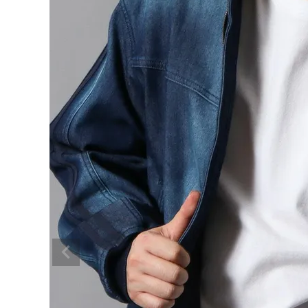
ブランドメニュー
新商品
カテゴリー
スタイリング
ニュース・特集
ランキング
お問い合わせ