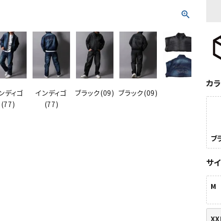
カ
ンディゴ
インディゴ
ブラック(09)
ブラック(09)
ブラッ
(77)
(77)
ブラ
サ
M
XX