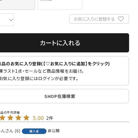
お気に入りに登録する
カートに入れる
商品のお気に入り登録(【♡お気に入りに追加】をクリック)
庫ラスト1点・セールなど商品情報をお届け。
お気に入り登録にはログインが必要です。
SHOP在庫検索
5.00
2
ゅん
6
非公開
購入者