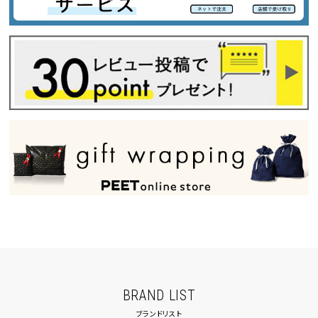
BRAND LIST
ブランドリスト