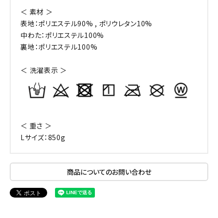
＜ 素材 ＞
表地：ポリエステル90% , ポリウレタン10%
中わた：ポリエステル100%
裏地：ポリエステル100%
＜ 洗濯表示 ＞
＜ 重さ ＞
Lサイズ：850g
商品についてのお問い合わせ