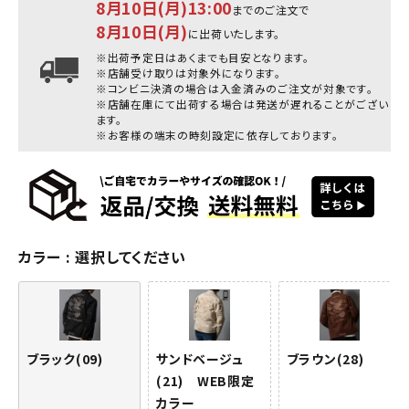
8月10日(月)13:00
までのご注文で
8月10日(月)
に出荷いたします。
※出荷予定日はあくまでも目安となります。
※店舗受け取りは対象外になります。
※コンビニ決済の場合は入金済みのご注文が対象です。
※店舗在庫にて出荷する場合は発送が遅れることがござい
ます。
※お客様の端末の時刻設定に依存しております。
カラー
選択してください
ブラック(09)
サンドベージュ
ブラウン(28)
(21) WEB限定
カラー