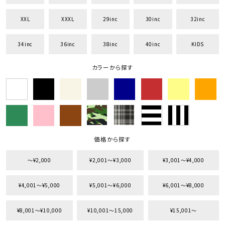
XXL
XXXL
29inc
30inc
32inc
34inc
36inc
38inc
40inc
KIDS
カラーから探す
価格から探す
〜¥2,000
¥2,001〜¥3,000
¥3,001〜¥4,000
¥4,001〜¥5,000
¥5,001〜¥6,000
¥6,001〜¥8,000
¥8,001〜¥10,000
¥10,001〜15,000
¥15,001〜