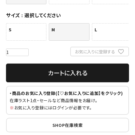
サイズ
選択してください
S
M
L
お気に入りに登録する
カートに入れる
・商品のお気に入り登録(【♡お気に入りに追加】をクリック)
在庫ラスト1点・セールなど商品情報をお届け。
※
お気に入り登録にはログインが必要です。
SHOP在庫検索