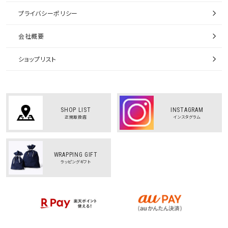
プライバシーポリシー
会社概要
ショップリスト
SHOP LIST
INSTAGRAM
正規取扱店
インスタグラム
WRAPPING GIFT
ラッピングギフト