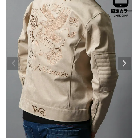
ブランドメニュー
新商品
カテゴリー
スタイリング
ニュース・特集
ランキング
お問い合わせ