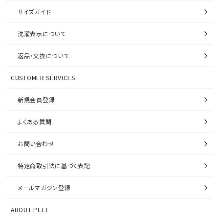
サイズガイド
洗濯表示について
返品・交換について
CUSTOMER SERVICES
新規会員登録
よくある質問
お問い合わせ
特定商取引法に基づく表記
メールマガジン登録
ABOUT PEET