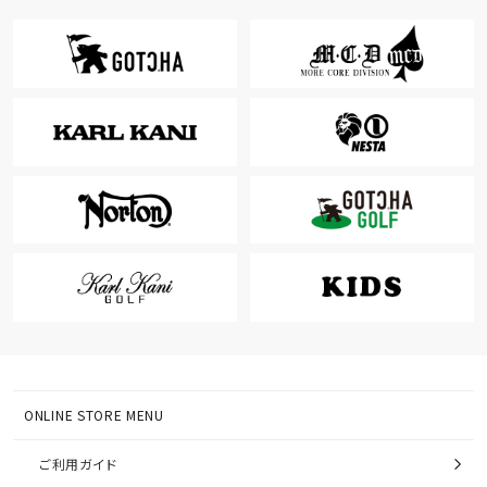
ONLINE STORE MENU
ご利用ガイド