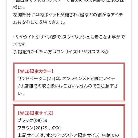
様に。
左胸部分には内ポケットが施され、鍵などの細かなアイテ
ムも安心して収納できます。
・ややタイトなサイズ感で、スタイリッシュに着こなす事がで
きます。
余裕を持たせたい方はワンサイズUPがオススメ◎
【WEB限定カラー】
サンドベージュ(21)は、オンラインストア限定アイテ
ム！店舗での取り扱いはございませんのでご注意下さ
い。
【WEB限定サイズ】
ブラック(09)：S
ブラウン(28)：S , XXXL
上記サイズは、オンラインストア限定サイズ！店舗での