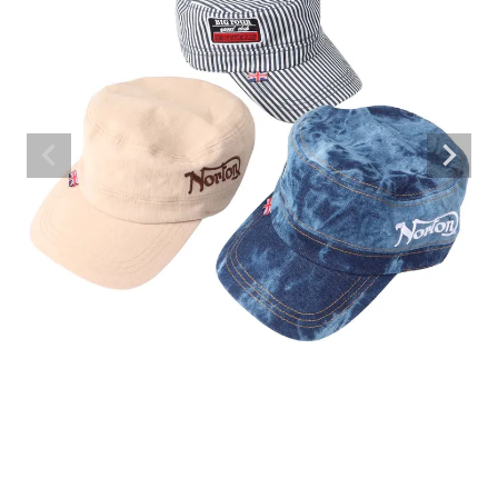
ブランドメニュー
新商品
カテゴリー
スタイリング
ニュース・特集
ランキング
お問い合わせ