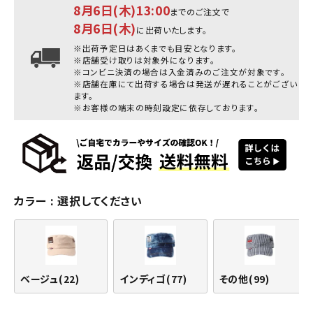
8月6日(木)13:00
までのご注文で
8月6日(木)
に出荷いたします。
※出荷予定日はあくまでも目安となります。
※店舗受け取りは対象外になります。
※コンビニ決済の場合は入金済みのご注文が対象です。
※店舗在庫にて出荷する場合は発送が遅れることがござい
ます。
※お客様の端末の時刻設定に依存しております。
カラー
選択してください
ベージュ(22)
インディゴ(77)
その他(99)