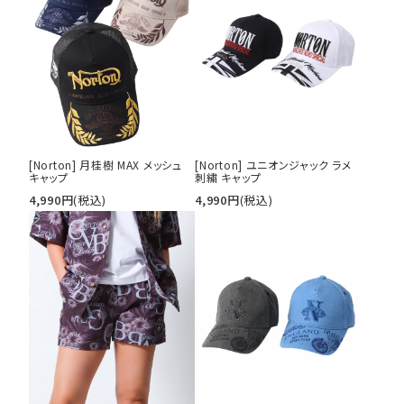
[Norton] 月桂樹 MAX メッシュ
[Norton] ユニオンジャック ラメ
キャップ
刺繍 キャップ
4,990
円
(税込)
4,990
円
(税込)