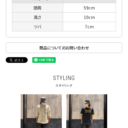
頭周
59cm
高さ
10cm
ツバ
7cm
商品についてのお問い合わせ
STYLING
スタイリング