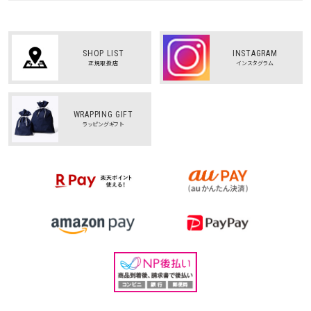
SHOP LIST
INSTAGRAM
正規取扱店
インスタグラム
WRAPPING GIFT
ラッピングギフト