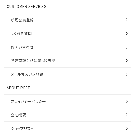
CUSTOMER SERVICES
新規会員登録
よくある質問
お問い合わせ
特定商取引法に基づく表記
メールマガジン登録
ABOUT PEET
プライバシーポリシー
会社概要
ショップリスト