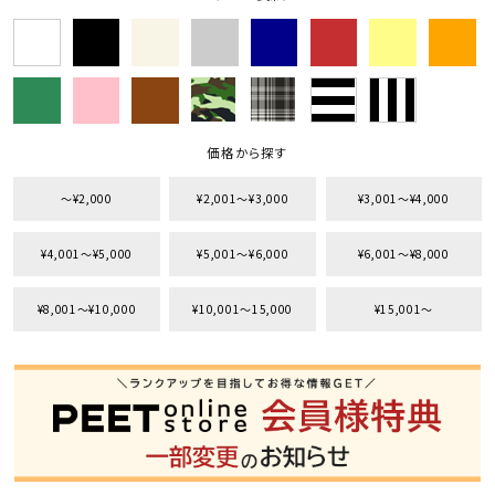
価格から探す
〜¥2,000
¥2,001〜¥3,000
¥3,001〜¥4,000
¥4,001〜¥5,000
¥5,001〜¥6,000
¥6,001〜¥8,000
¥8,001〜¥10,000
¥10,001〜15,000
¥15,001〜