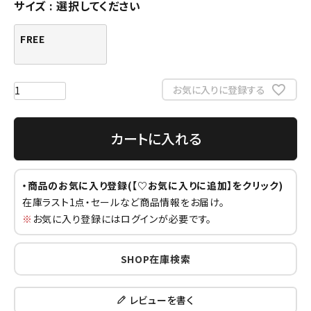
サイズ
選択してください
FREE
お気に入りに登録する
カートに入れる
・商品のお気に入り登録(【♡お気に入りに追加】をクリック)
在庫ラスト1点・セールなど商品情報をお届け。
※
お気に入り登録にはログインが必要です。
SHOP在庫検索
レビューを書く