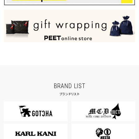
BRAND LIST
ブランドリスト