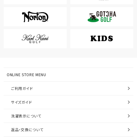
ONLINE STORE MENU
ご利用ガイド
サイズガイド
洗濯表示について
返品・交換について