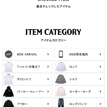
最近チェックしたアイテム
アイテムカテゴリー
NEW ARRIVAL
WEB限定販売
Tシャツ/半端丈T
ロンT
ポロシャツ
シャツ
パーカー・トレーナー
セーター・カーデ
アウター
ロングパンツ