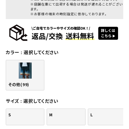
※店舗在庫にて出荷する場合は発送が遅れることがござい
ます。
※お客様の端末の時刻設定に依存しております。
カラー
選択してください
その他(99)
サイズ
選択してください
S
M
L