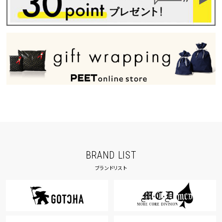
BRAND LIST
ブランドリスト