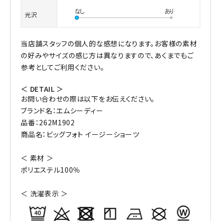
光沢
当店舗スタッフの個人的な感想になります。お客様の素材
の好みやサイズの感じ方は異なりますので、あくまでもご
参考としてご利用ください。
＜ DETAIL ＞
お問い合わせの際は以下をお伝えください。
ブランド名：エムシーディー
品番：262M1902
商品名：ビッグフォト イージーショーツ
＜ 素材 ＞
ポリエステル100％
＜ 洗濯表示 ＞