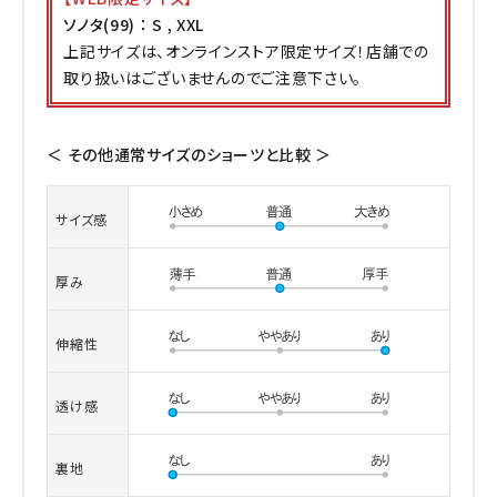
ソノタ(99) ： S , XXL
上記サイズは、オンラインストア限定サイズ！店舗での
取り扱いはございませんのでご注意下さい。
＜ その他通常サイズのショーツと比較 ＞
サイズ感
厚み
伸縮性
透け感
裏地