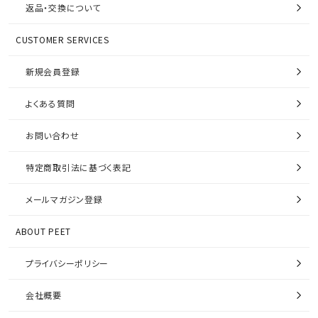
返品・交換について
CUSTOMER SERVICES
新規会員登録
よくある質問
お問い合わせ
特定商取引法に基づく表記
メールマガジン登録
ABOUT PEET
プライバシーポリシー
会社概要