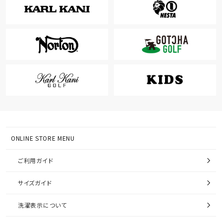
ONLINE STORE MENU
ご利用ガイド
サイズガイド
洗濯表示について