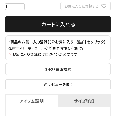
お気に入りに登録する
カートに入れる
・商品のお気に入り登録(【♡お気に入りに追加】をクリック)
在庫ラスト1点・セールなど商品情報をお届け。
※
お気に入り登録にはログインが必要です。
SHOP在庫検索
レビューを書く
アイテム説明
サイズ詳細