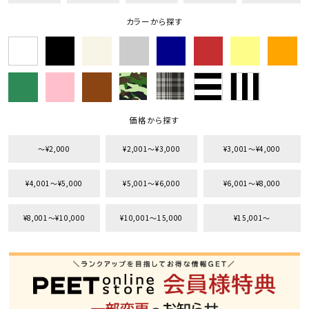
カラーから探す
価格から探す
〜¥2,000
¥2,001〜¥3,000
¥3,001〜¥4,000
¥4,001〜¥5,000
¥5,001〜¥6,000
¥6,001〜¥8,000
¥8,001〜¥10,000
¥10,001〜15,000
¥15,001〜