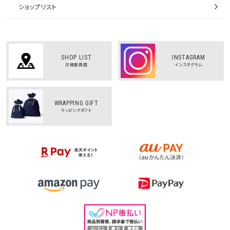
ショップリスト
SHOP LIST
INSTAGRAM
正規取扱店
インスタグラム
WRAPPING GIFT
ラッピングギフト