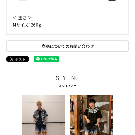
＜ 重さ ＞
Mサイズ：260g
商品についてのお問い合わせ
STYLING
スタイリング