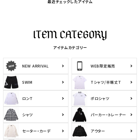
最近チェックしたアイテム
アイテムカテゴリー
NEW ARRIVAL
WEB限定販売
SWIM
Tシャツ/半端丈T
ロンT
ポロシャツ
シャツ
パーカー・トレーナー
セーター・カーデ
アウター