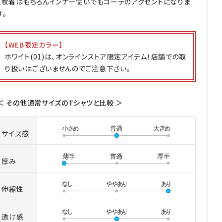
1枚着はもちろんインナー使いでもコーデのアクセントになりま
す。
【WEB限定カラー】
ホワイト(01)は、オンラインストア限定アイテム！店舗での取
り扱いはございませんのでご注意下さい。
＜ その他通常サイズのTシャツと比較 ＞
サイズ感
厚み
伸縮性
透け感