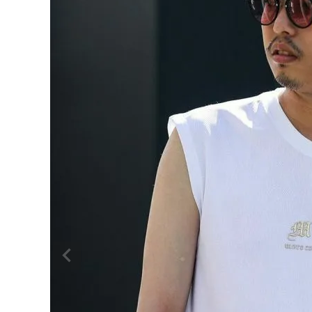
ブランドメニュー
新商品
カテゴリー
スタイリング
ニュース・特集
ランキング
お問い合わせ