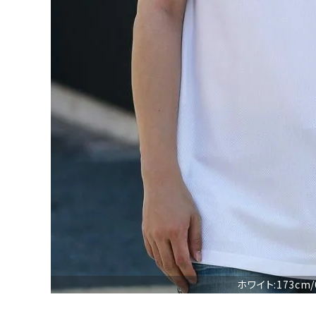
詳しい条件から探す
ホワイト:173cm