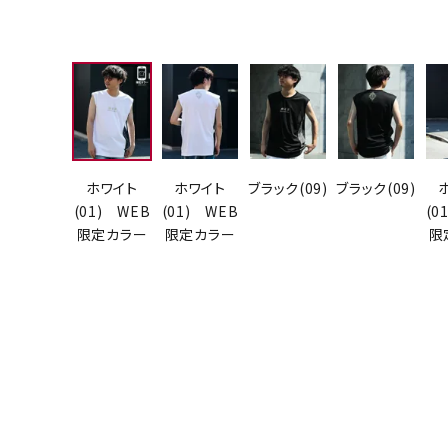
ホワイト
ホワイト
ブラック(09)
ブラック(09)
(01) WEB
(01) WEB
(0
限定カラー
限定カラー
限