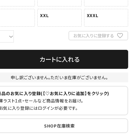
XXL
XXXL
お気に入りに登録する
カートに入れる
申し訳ございません。ただいま在庫がございません。
商品のお気に入り登録(【♡お気に入りに追加】をクリック)
庫ラスト1点・セールなど商品情報をお届け。
お気に入り登録にはログインが必要です。
SHOP在庫検索