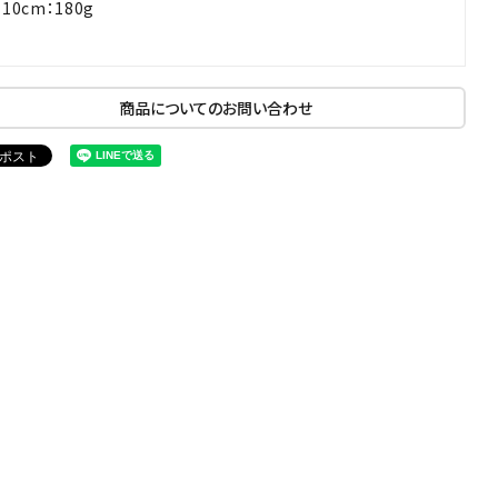
110cm：180g
商品についてのお問い合わせ