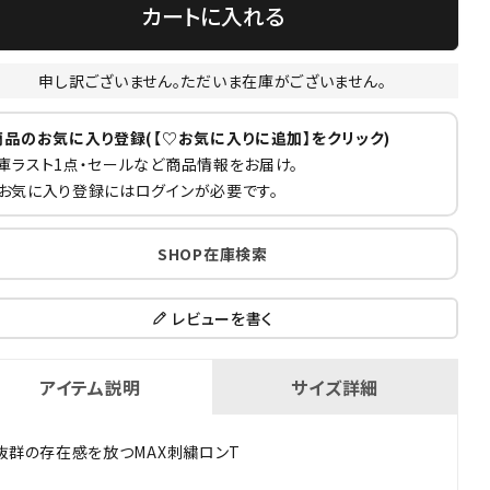
カートに入れる
申し訳ございません。ただいま在庫がございません。
商品のお気に入り登録(【♡お気に入りに追加】をクリック)
庫ラスト1点・セールなど商品情報をお届け。
お気に入り登録にはログインが必要です。
SHOP在庫検索
レビューを書く
アイテム説明
サイズ詳細
抜群の存在感を放つMAX刺繍ロンT