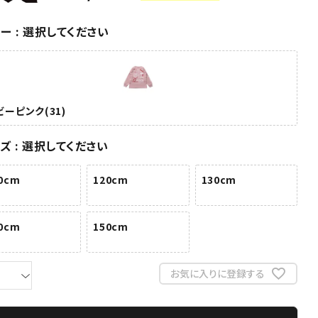
ラー
選択してください
ビーピンク(31)
イズ
選択してください
0cm
120cm
130cm
0cm
150cm
お気に入りに登録する
ベビーピンク