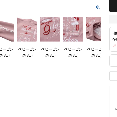
・
在
※
ビーピン
ベビーピン
ベビーピン
ベビーピン
ベビーピン
ク(31)
ク(31)
ク(31)
ク(31)
ク(31)