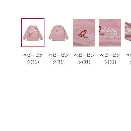
ベビーピン
ベビーピン
ベビーピン
ベビーピン
ベ
ク(31)
ク(31)
ク(31)
ク(31)