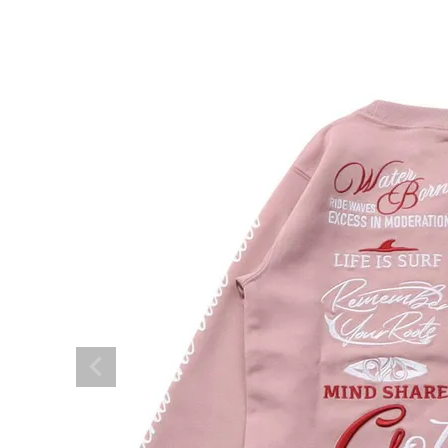
ブランドメニュー
新商品
カテゴリー
ランキング
お問い合わせ
詳しい条件から探す