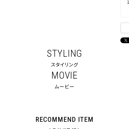
STYLING
スタイリング
MOVIE
ムービー
RECOMMEND ITEM