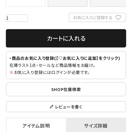
お気に入りに登録する
カートに入れる
・商品のお気に入り登録(【♡お気に入りに追加】をクリック)
在庫ラスト1点・セールなど商品情報をお届け。
※
お気に入り登録にはログインが必要です。
SHOP在庫検索
レビューを書く
アイテム説明
サイズ詳細