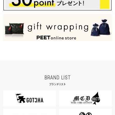
BRAND LIST
ブランドリスト