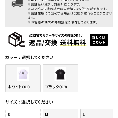
※店舗受け取りは対象外になります。
※コンビニ決済の場合は入金済みのご注文が対象です。
※店舗在庫にて出荷する場合は発送が遅れることがござい
ます。
※お客様の端末の時刻設定に依存しております。
カラー
選択してください
ホワイト(01)
ブラック(09)
サイズ
選択してください
S
M
L