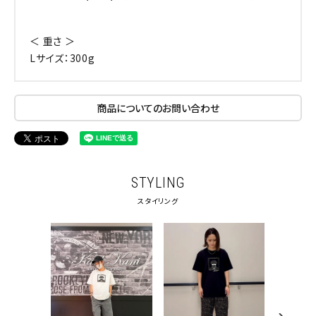
＜ 重さ ＞
Lサイズ：300g
商品についてのお問い合わせ
STYLING
スタイリング