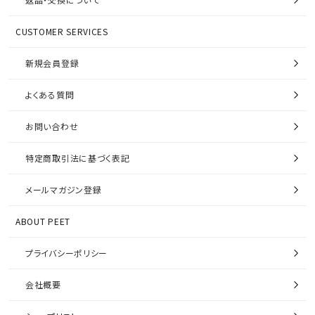
CUSTOMER SERVICES
新規会員登録
よくある質問
お問い合わせ
特定商取引法に基づく表記
メールマガジン登録
ABOUT PEET
プライバシーポリシー
会社概要