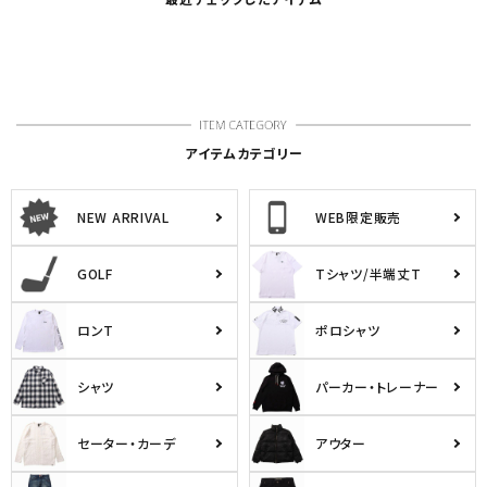
アイテムカテゴリー
NEW ARRIVAL
WEB限定販売
GOLF
Tシャツ/半端丈T
ロンT
ポロシャツ
シャツ
パーカー・トレーナー
セーター・カーデ
アウター