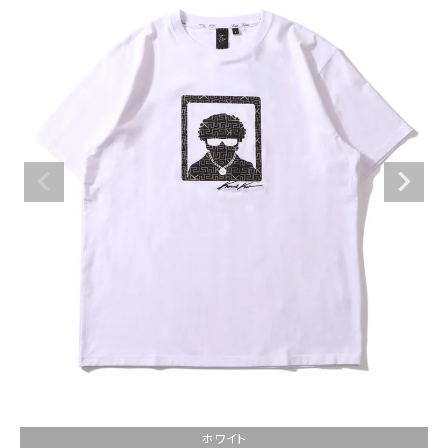
ブランドメニュー
新商品
カテゴリー
スタイリング
ニュース・特集
ランキング
お問い合わせ
ホワイト