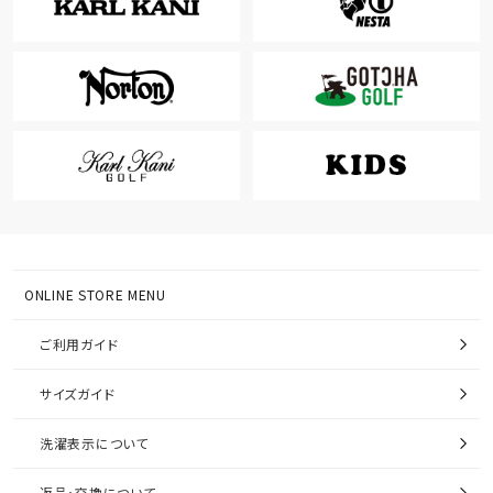
ONLINE STORE MENU
ご利用ガイド
サイズガイド
洗濯表示について
返品・交換について