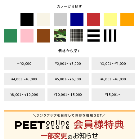
カラーから探す
価格から探す
〜¥2,000
¥2,001〜¥3,000
¥3,001〜¥4,000
¥4,001〜¥5,000
¥5,001〜¥6,000
¥6,001〜¥8,000
¥8,001〜¥10,000
¥10,001〜15,000
¥15,001〜