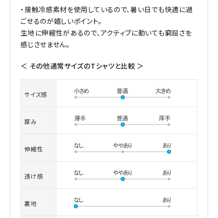
・接触冷感素材を使用しているので、暑い日でも快適に過
ごせるのが嬉しいポイント。
生地に伸縮性があるので、アクティブに動いても窮屈さを
感じさせません。
＜ その他通常サイズのTシャツと比較 ＞
サイズ感
厚み
伸縮性
透け感
裏地