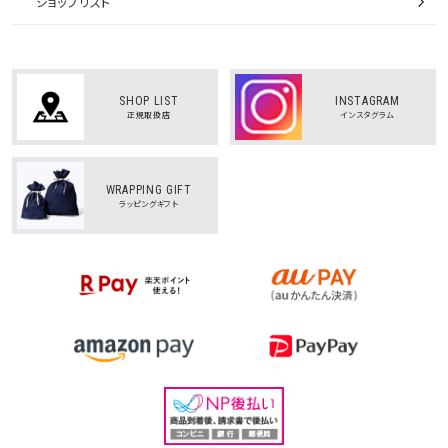
ショップリスト
SHOP LIST
INSTAGRAM
正規取扱店
インスタグラム
WRAPPING GIFT
ラッピングギフト