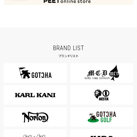
BRAND LIST
ブランドリスト