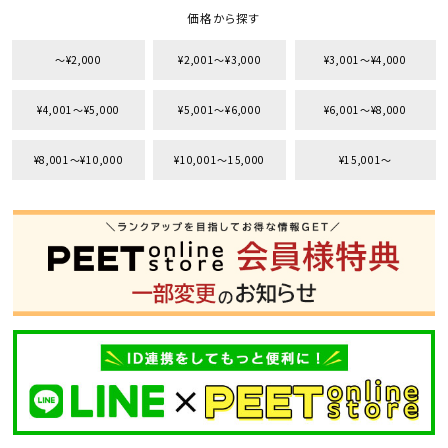
価格から探す
〜¥2,000
¥2,001〜¥3,000
¥3,001〜¥4,000
¥4,001〜¥5,000
¥5,001〜¥6,000
¥6,001〜¥8,000
¥8,001〜¥10,000
¥10,001〜15,000
¥15,001〜