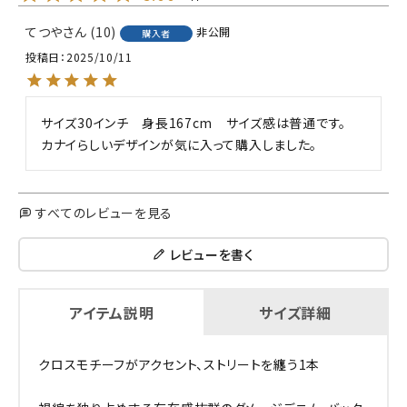
てつや
10
非公開
購入者
投稿日
2025/10/11
サイズ30インチ　身長167cm　サイズ感は普通です。

カナイらしいデザインが気に入って購入しました。
すべてのレビューを見る
レビューを書く
アイテム説明
サイズ詳細
クロスモチーフがアクセント、ストリートを纏う1本