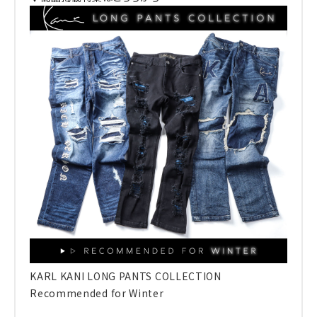
KARL KANI LONG PANTS COLLECTION
Recommended for Winter