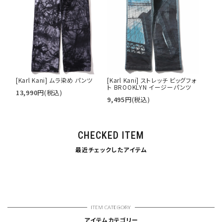
[Karl Kani] ムラ染め パンツ
[Karl Kani] ストレッチ ビッグフォ
ト BROOKLYN イージーパンツ
13,990
円
(税込)
9,495
円
(税込)
CHECKED ITEM
最近チェックしたアイテム
アイテムカテゴリー