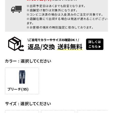
※出荷予定日はあくまでも目安となります。
※店舗受け取りは対象外になります。
※コンビニ決済の場合は入金済みのご注文が対象です。
※店舗在庫にて出荷する場合は発送が遅れることがござい
ます。
※お客様の端末の時刻設定に依存しております。
カラー
選択してください
ブリーチ(95)
サイズ
選択してください