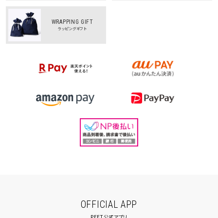
WRAPPING GIFT
ラッピングギフト
OFFICIAL APP
PEET公式アプリ