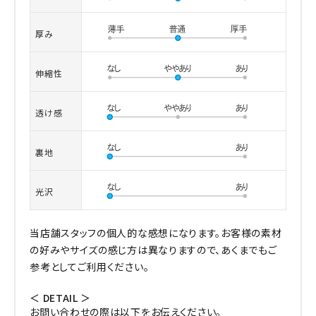
厚み
伸縮性
透け感
裏地
光沢
当店舗スタッフの個人的な感想になります。お客様の素材
の好みやサイズの感じ方は異なりますので、あくまでもご
参考としてご利用ください。
＜ DETAIL ＞
お問い合わせの際は以下をお伝えください。