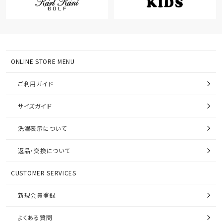
ONLINE STORE MENU
ご利用ガイド
サイズガイド
洗濯表示について
返品・交換について
CUSTOMER SERVICES
新規会員登録
よくある質問