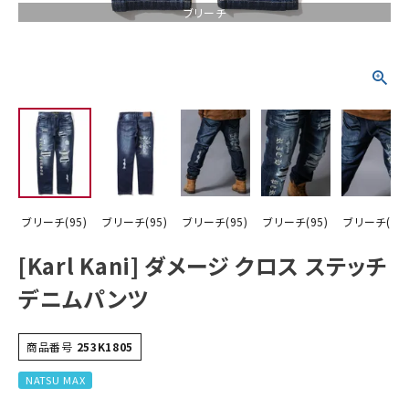
ブリーチ
詳しい条件から探す
ブリーチ(95)
ブリーチ(95)
ブリーチ(95)
ブリーチ(95)
ブリーチ(95)
[Karl Kani] ダメージ クロス ステッチ
デニムパンツ
商品番号
253K1805
NATSU MAX