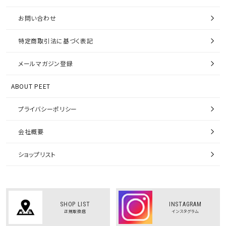
お問い合わせ
特定商取引法に基づく表記
メールマガジン登録
ABOUT PEET
プライバシーポリシー
会社概要
ショップリスト
SHOP LIST
INSTAGRAM
正規取扱店
インスタグラム