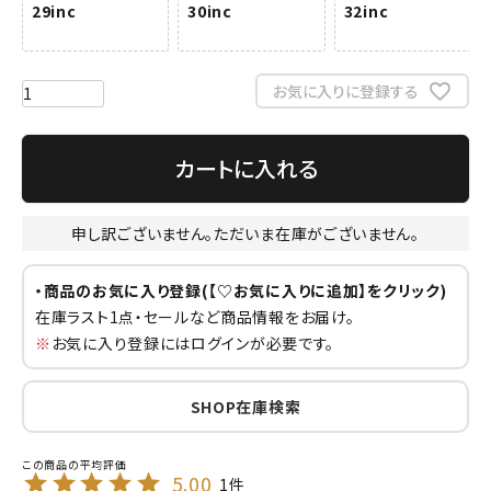
29inc
30inc
32inc
お気に入りに登録する
カートに入れる
申し訳ございません。ただいま在庫がございません。
・商品のお気に入り登録(【♡お気に入りに追加】をクリック)
在庫ラスト1点・セールなど商品情報をお届け。
※
お気に入り登録にはログインが必要です。
SHOP在庫検索
5.00
1