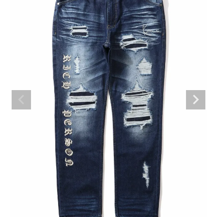
ブランドメニュー
新商品
カテゴリー
スタイリング
ニュース・特集
ランキング
お問い合わせ