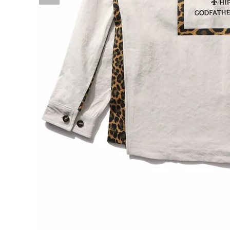
詳しい条件から探す