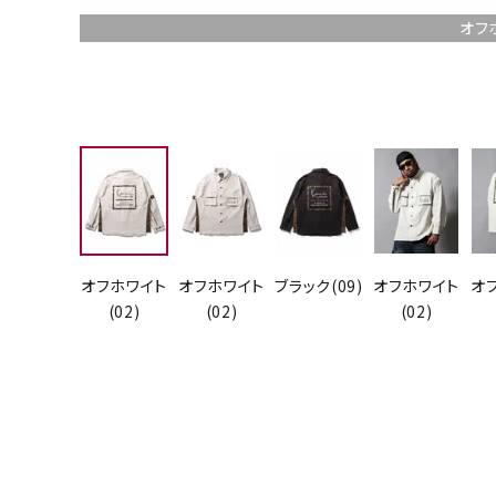
オフ
オフホワイト
オフホワイト
ブラック(09)
オフホワイト
オ
(02)
(02)
(02)