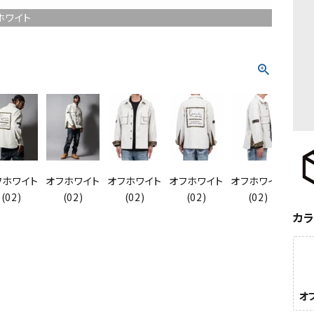
ホワイト
フホワイト
オフホワイト
オフホワイト
オフホワイト
オフホワイト
オフ
(02)
(02)
(02)
(02)
(02)
カ
オ