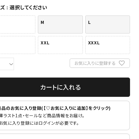
イズ
選択してください
M
L
XXL
XXXL
お気に入りに登録する
カートに入れる
商品のお気に入り登録(【♡お気に入りに追加】をクリック)
庫ラスト1点・セールなど商品情報をお届け。
お気に入り登録にはログインが必要です。