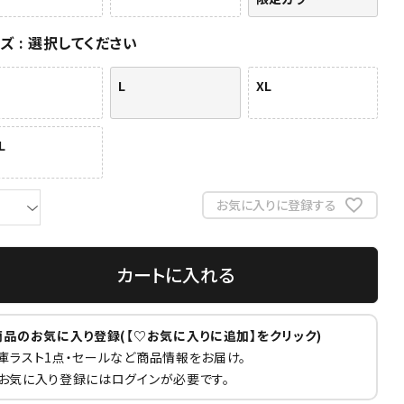
イズ
選択してください
L
XL
L
お気に入りに登録する
カートに入れる
商品のお気に入り登録(【♡お気に入りに追加】をクリック)
庫ラスト1点・セールなど商品情報をお届け。
お気に入り登録にはログインが必要です。