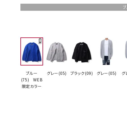
ブ
ブルー
グレー(05)
ブラック(09)
グレー(05)
グ
(75) WEB
限定カラー