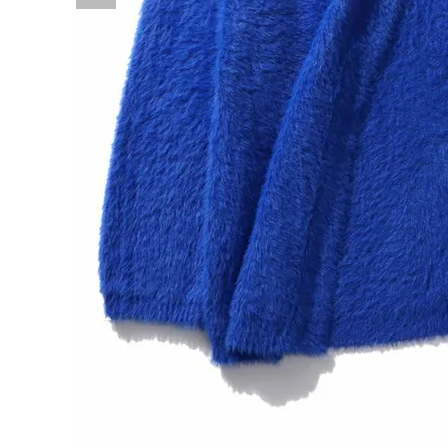
詳しい条件から探す