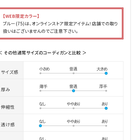
【WEB限定カラー】
ブルー(75)は、オンラインストア限定アイテム！店舗での取り
扱いはございませんのでご注意下さい。
＜ その他通常サイズのコーディガンと比較 ＞
サイズ感
厚み
伸縮性
透け感