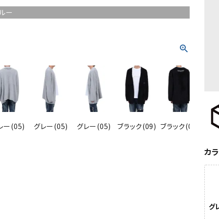
ルー
レー(05)
グレー(05)
グレー(05)
ブラック(09)
ブラック(09)
ブラッ
カ
グレ