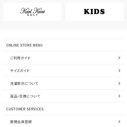
ONLINE STORE MENU
ご利用ガイド
サイズガイド
洗濯表示について
返品・交換について
CUSTOMER SERVICES
新規会員登録