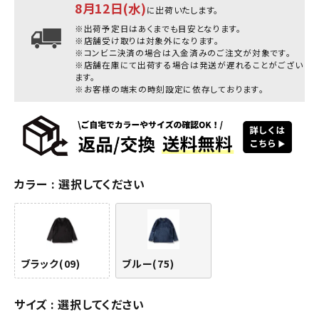
8月12日(水)
に出荷いたします。
※出荷予定日はあくまでも目安となります。
※店舗受け取りは対象外になります。
※コンビニ決済の場合は入金済みのご注文が対象です。
※店舗在庫にて出荷する場合は発送が遅れることがござい
ます。
※お客様の端末の時刻設定に依存しております。
カラー
選択してください
ブラック(09)
ブルー(75)
サイズ
選択してください