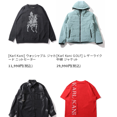
[Karl Kani] ウォッシャブル ジャカ
[Karl Kani GOLF] レザーライク
ード ニットセーター
中綿 ジャケット
11,990
円
(税込)
29,990
円
(税込)