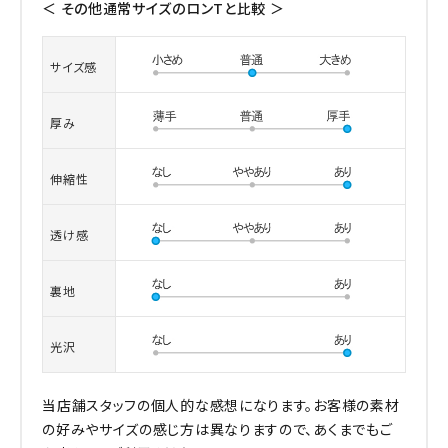
＜ その他通常サイズのロンTと比較 ＞
サイズ感
厚み
伸縮性
透け感
裏地
光沢
当店舗スタッフの個人的な感想になります。お客様の素材
の好みやサイズの感じ方は異なりますので、あくまでもご