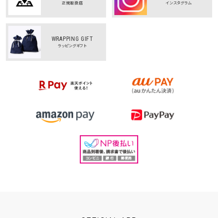
正規取扱店
インスタグラム
WRAPPING GIFT
ラッピングギフト