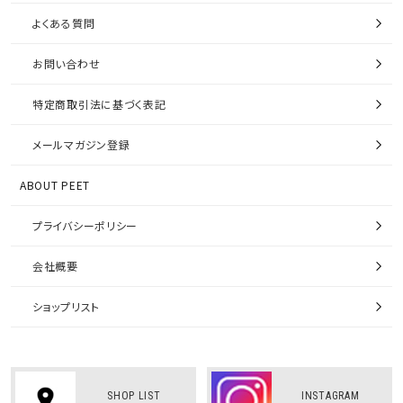
よくある質問
お問い合わせ
特定商取引法に基づく表記
メールマガジン登録
ABOUT PEET
プライバシーポリシー
会社概要
ショップリスト
SHOP LIST
INSTAGRAM