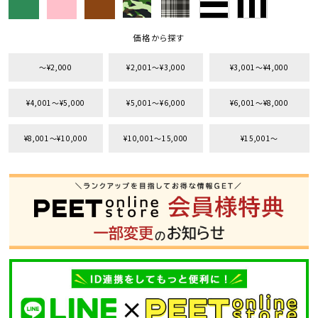
価格から探す
〜¥2,000
¥2,001〜¥3,000
¥3,001〜¥4,000
¥4,001〜¥5,000
¥5,001〜¥6,000
¥6,001〜¥8,000
¥8,001〜¥10,000
¥10,001〜15,000
¥15,001〜