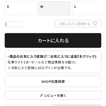
S
M
L
お気に入りに登録する
カートに入れる
・商品のお気に入り登録(【♡お気に入りに追加】をクリック)
在庫ラスト1点・セールなど商品情報をお届け。
※
お気に入り登録にはログインが必要です。
SHOP在庫検索
レビューを書く