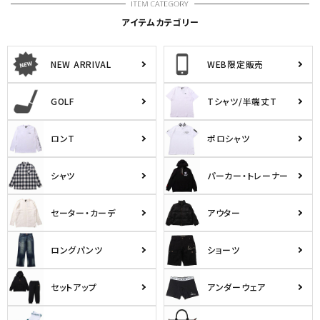
アイテムカテゴリー
NEW ARRIVAL
WEB限定販売
GOLF
Tシャツ/半端丈T
ロンT
ポロシャツ
シャツ
パーカー・トレーナー
セーター・カーデ
アウター
ロングパンツ
ショーツ
セットアップ
アンダーウェア