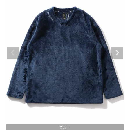
ブランドメニュー
新商品
カテゴリー
スタイリング
ニュース・特集
ランキング
お問い合わせ
ブルー