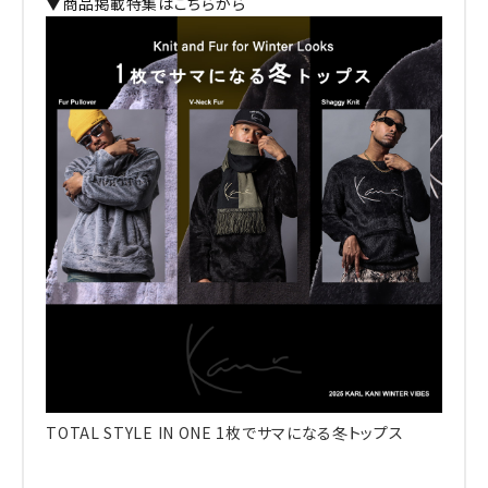
▼商品掲載特集はこちらから
TOTAL STYLE IN ONE 1枚でサマになる冬トップス