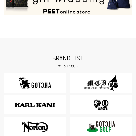
BRAND LIST
ブランドリスト