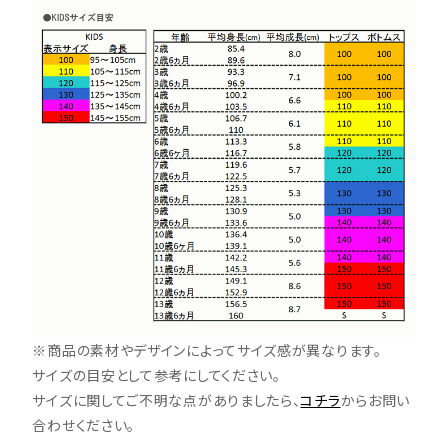
※商品の素材やデザインによってサイズ感が異なります。
サイズの目安として参考にしてください。
サイズに関してご不明な点がありましたら、
コチラ
からお問い
合わせください。