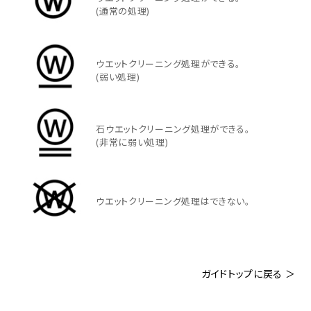
(通常の処理)
ウエットクリーニング処理ができる。
(弱い処理)
石ウエットクリーニング処理ができる。
(非常に弱い処理)
ウエットクリーニング処理はできない。
ガイドトップに戻る ＞