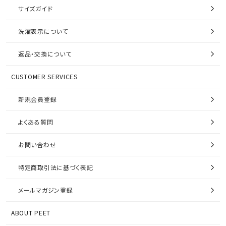
サイズガイド
洗濯表示について
返品・交換について
CUSTOMER SERVICES
新規会員登録
よくある質問
お問い合わせ
特定商取引法に基づく表記
メールマガジン登録
ABOUT PEET