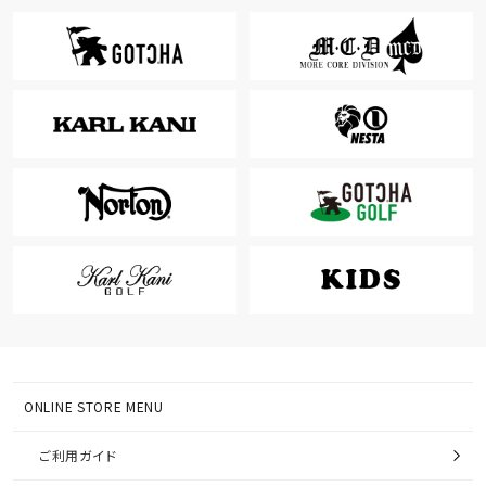
ONLINE STORE MENU
ご利用ガイド