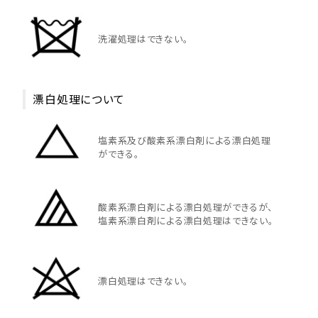
洗濯処理はできない。
漂白処理について
塩素系及び酸素系漂白剤による漂白処理
ができる。
酸素系漂白剤による漂白処理ができるが、
塩素系漂白剤による漂白処理はできない。
漂白処理はできない。