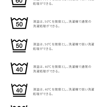
処理ができる。
液温は、50℃を限度とし、洗濯機で通常の
洗濯処理ができる。
液温は、50℃を限度とし、洗濯機で弱い洗濯
処理ができる。
液温は、40℃を限度とし、洗濯機で通常の
洗濯処理ができる。
液温は、40℃を限度とし、洗濯機で弱い洗濯
処理ができる。