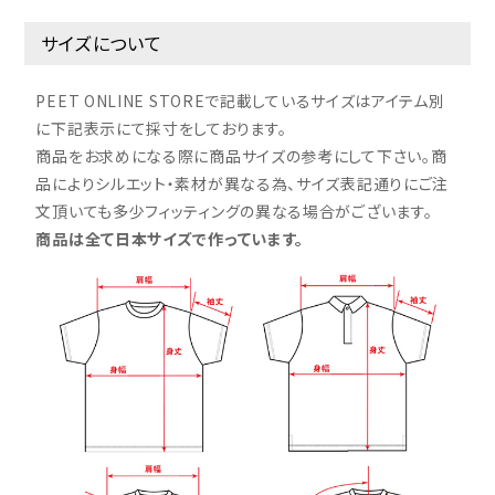
サイズについて
PEET ONLINE STOREで記載しているサイズはアイテム別
に下記表示にて採寸をしております。
商品をお求めになる際に商品サイズの参考にして下さい。商
品によりシルエット・素材が異なる為、サイズ表記通りにご注
文頂いても多少フィッティングの異なる場合がございます。
商品は全て日本サイズで作っています。