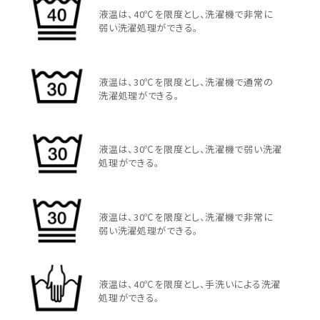
液温は、40℃を限度とし、洗濯機で非常に
弱い洗濯処理ができる。
液温は、30℃を限度とし、洗濯機で通常の
洗濯処理ができる。
液温は、30℃を限度とし、洗濯機で弱い洗濯
処理ができる。
液温は、30℃を限度とし、洗濯機で非常に
弱い洗濯処理ができる。
液温は、40℃を限度とし、手洗いによる洗濯
処理ができる。