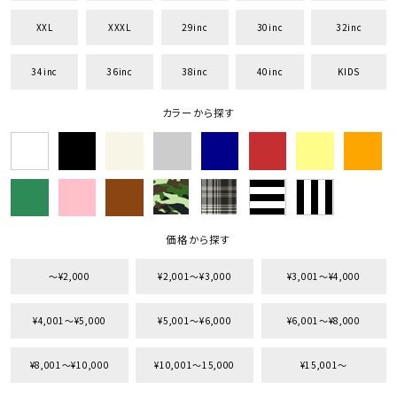
XXL
XXXL
29inc
30inc
32inc
34inc
36inc
38inc
40inc
KIDS
カラーから探す
価格から探す
〜¥2,000
¥2,001〜¥3,000
¥3,001〜¥4,000
¥4,001〜¥5,000
¥5,001〜¥6,000
¥6,001〜¥8,000
¥8,001〜¥10,000
¥10,001〜15,000
¥15,001〜