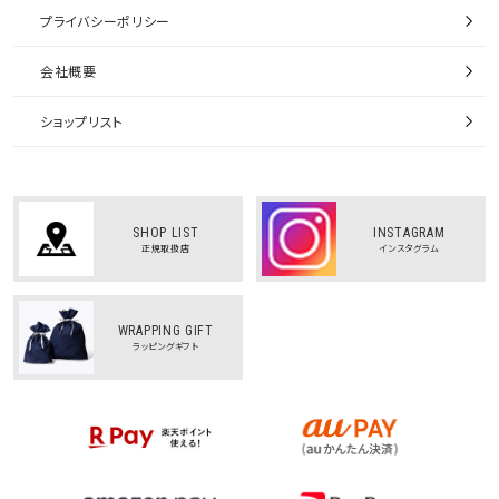
プライバシーポリシー
会社概要
ショップリスト
SHOP LIST
INSTAGRAM
正規取扱店
インスタグラム
WRAPPING GIFT
ラッピングギフト