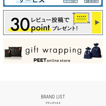
BRAND LIST
ブランドリスト