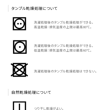
タンブル乾燥処理について
洗濯処理後のタンブル乾燥処理ができる。
高温乾燥：排気温度の上限は最高80℃。
洗濯処理後のタンブル乾燥処理ができる。
低温乾燥：排気温度の上限は最高60℃。
洗濯処理後のタンブル乾燥処理はできない。
自然乾燥処理について
つり干し乾燥がよい。