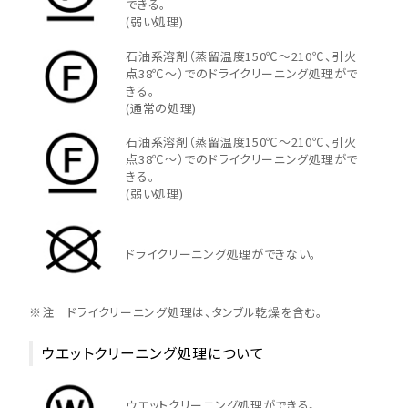
できる。
(弱い処理)
石油系溶剤（蒸留温度150℃～210℃、引火
点38℃～）でのドライクリーニング処理がで
きる。
(通常の処理)
石油系溶剤（蒸留温度150℃～210℃、引火
点38℃～）でのドライクリーニング処理がで
きる。
(弱い処理)
ドライクリーニング処理ができない。
※注 ドライクリーニング処理は、タンブル乾燥を含む。
ウエットクリーニング処理について
ウエットクリーニング処理ができる。