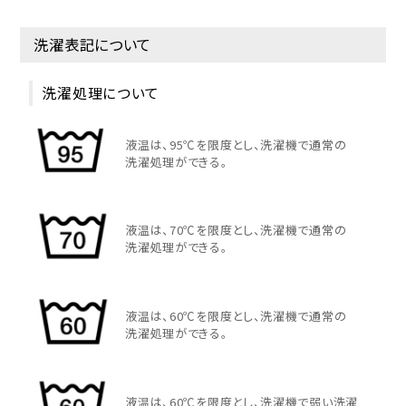
洗濯表記について
洗濯処理について
液温は、95℃を限度とし、洗濯機で通常の
洗濯処理ができる。
液温は、70℃を限度とし、洗濯機で通常の
洗濯処理ができる。
液温は、60℃を限度とし、洗濯機で通常の
洗濯処理ができる。
液温は、60℃を限度とし、洗濯機で弱い洗濯