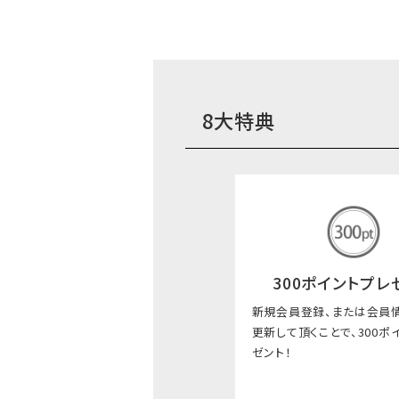
8大特典
300ポイントプレ
新規会員登録、または会員
更新して頂くことで、300ポ
ゼント！