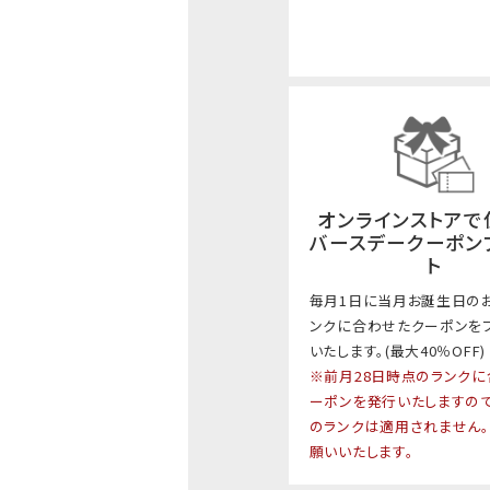
オンラインストアで
バースデークーポン
ト
毎月1日に当月お誕生日の
ンクに合わせたクーポンを
いたします。(最大40％OFF)
※前月28日時点のランクに
ーポンを発行いたしますの
のランクは適用されません
願いいたします。