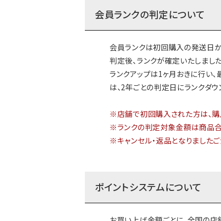
会員ランクの判定について
会員ランクは初回購入の発送日か
判定後、ランクが確定いたしまし
ランクアップは1ヶ月おきに行い
は、2年ごとの判定日にランクダウ
※店舗で初回購入された方は、購
※ランクの判定対象金額は商品合
※キャンセル・返品となりました
ポイントシステムについて
お買い上げ金額ごとに、全国の店舗