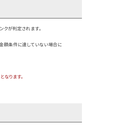
ンクが判定されます。
入金額条件に達していない場合に
となります。