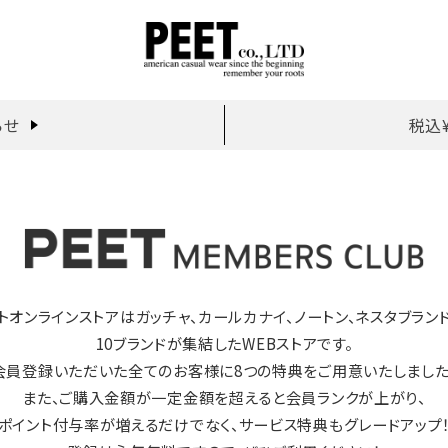
らせ
税込
トオンラインストアはガッチャ、カールカナイ、ノートン、ネスタブラン
10ブランドが集結したWEBストアです。
会員登録いただいた全てのお客様に8つの特典をご用意いたしました
また、ご購入金額が一定金額を超えると会員ランクが上がり、
ポイント付与率が増えるだけでなく、サービス特典もグレードアップ