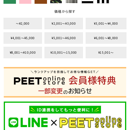
価格から探す
〜¥2,000
¥2,001〜¥3,000
¥3,001〜¥4,000
¥4,001〜¥5,000
¥5,001〜¥6,000
¥6,001〜¥8,000
¥8,001〜¥10,000
¥10,001〜15,000
¥15,001〜