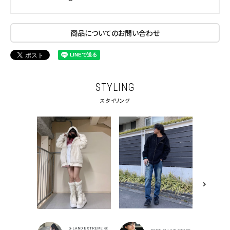
商品についてのお問い合わせ
STYLING
スタイリング
キーワードから探す
G-LAND EXTREME 横