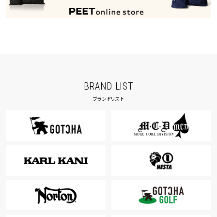
BRAND LIST
ブランドリスト