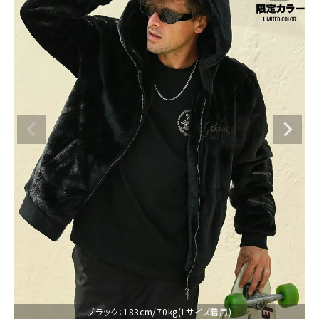
ブランドメニュー
新着アイテム
カテゴリー
スタイリング
ニュース・特集
ランキング
お問い合わせ
ブラック：183cm/70kg(Lサイズ着用)