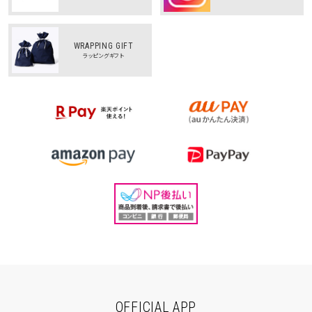
WRAPPING GIFT
ラッピングギフト
OFFICIAL APP