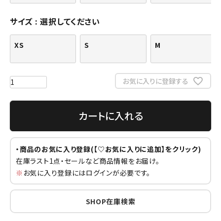
サイズ
選択してください
XS
S
M
お気に入りに登録する
カートに入れる
・商品のお気に入り登録(【♡お気に入りに追加】をクリック)
在庫ラスト1点・セールなど商品情報をお届け。
※
お気に入り登録にはログインが必要です。
SHOP在庫検索