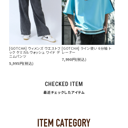
[GOTCHA] ウィメンズ ウエストフ
[GOTCHA] ライン使い 6分袖 ト
ック ケミカルウォッシュ ワイド デ
レーナー
ニムパンツ
7,990
円
(税込)
5,995
円
(税込)
CHECKED ITEM
最近チェックしたアイテム