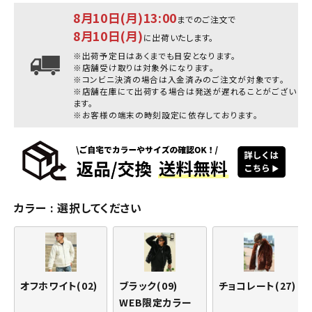
8月10日(月)13:00
までのご注文で
8月10日(月)
に出荷いたします。
※出荷予定日はあくまでも目安となります。
※店舗受け取りは対象外になります。
※コンビニ決済の場合は入金済みのご注文が対象です。
※店舗在庫にて出荷する場合は発送が遅れることがござい
ます。
※お客様の端末の時刻設定に依存しております。
カラー
選択してください
オフホワイト(02)
ブラック(09)
チョコレート(27)
WEB限定カラー