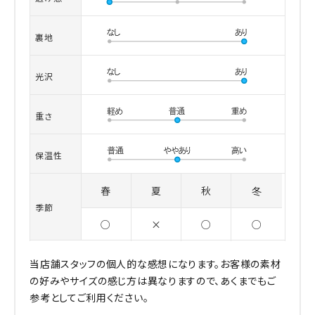
裏地
光沢
重さ
保温性
春
夏
秋
冬
季節
○
×
○
○
当店舗スタッフの個人的な感想になります。お客様の素材
の好みやサイズの感じ方は異なりますので、あくまでもご
参考としてご利用ください。