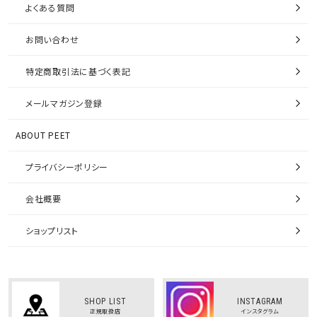
よくある質問
お問い合わせ
特定商取引法に基づく表記
メールマガジン登録
ABOUT PEET
プライバシーポリシー
会社概要
ショップリスト
SHOP LIST
INSTAGRAM
正規取扱店
インスタグラム