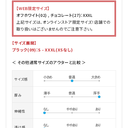
【WEB限定サイズ】
オフホワイト(02) , チョコレート(27)：XXXL
上記サイズは、オンラインストア限定サイズ！店舗での
取り扱いはございませんのでご注意下さい。
【サイズ展開】
ブラック(09)：S - XXXL(XSなし)
＜ その他通常サイズのアウターと比較 ＞
サイズ感
厚み
伸縮性
透け感