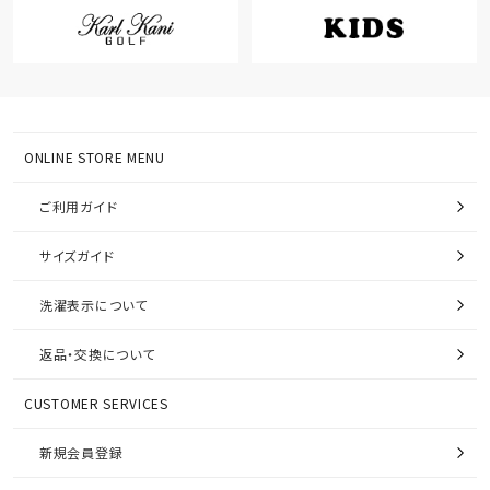
ONLINE STORE MENU
ご利用ガイド
サイズガイド
洗濯表示について
返品・交換について
CUSTOMER SERVICES
新規会員登録