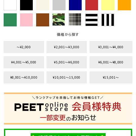
価格から探す
〜¥2,000
¥2,001〜¥3,000
¥3,001〜¥4,000
¥4,001〜¥5,000
¥5,001〜¥6,000
¥6,001〜¥8,000
¥8,001〜¥10,000
¥10,001〜15,000
¥15,001〜