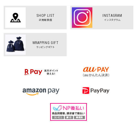
SHOP LIST
INSTAGRAM
正規取扱店
インスタグラム
WRAPPING GIFT
ラッピングギフト