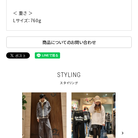
＜ 重さ ＞
Lサイズ：760g
商品についてのお問い合わせ
STYLING
スタイリング