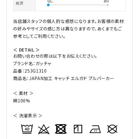
光沢
当店舗スタッフの個人的な感想になります。お客様の素材
の好みやサイズの感じ方は異なりますので、あくまでもご
参考としてご利用ください。
＜ DETAIL ＞
お問い合わせの際は以下をお伝えください。
ブランド名：ガッチャ
品番：253G1310
商品名：JAPAN加工 キャッチ エルガド プルパーカー
＜ 素材 ＞
綿100%
＜ 洗濯表示 ＞