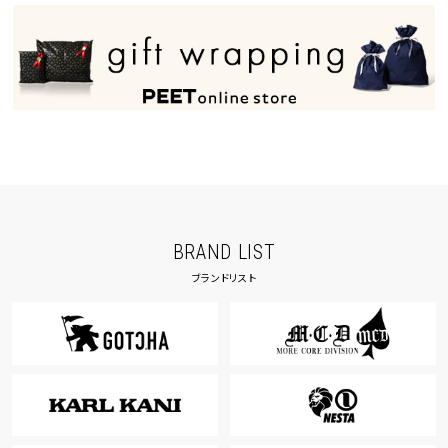
BRAND LIST
ブランドリスト