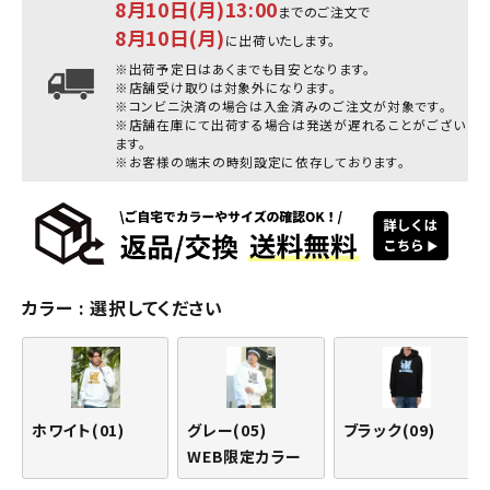
8月10日(月)13:00
までのご注文で
8月10日(月)
に出荷いたします。
※出荷予定日はあくまでも目安となります。
※店舗受け取りは対象外になります。
※コンビニ決済の場合は入金済みのご注文が対象です。
※店舗在庫にて出荷する場合は発送が遅れることがござい
ます。
※お客様の端末の時刻設定に依存しております。
カラー
選択してください
ホワイト(01)
グレー(05)
ブラック(09)
WEB限定カラー