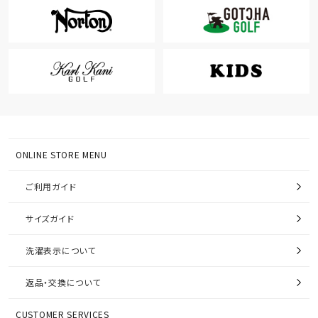
ONLINE STORE MENU
ご利用ガイド
サイズガイド
洗濯表示について
返品・交換について
CUSTOMER SERVICES