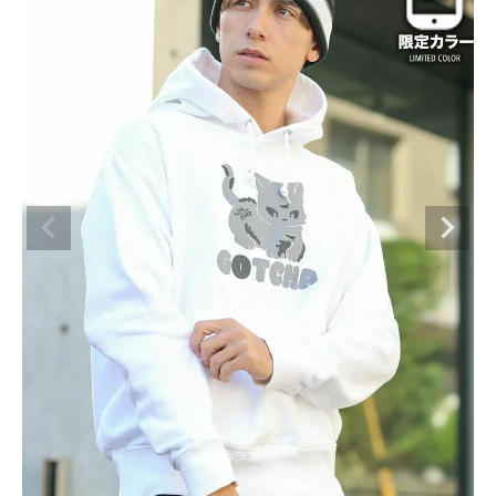
ブランドメニュー
新着アイテム
カテゴリー
スタイリング
ニュース・特集
ランキング
お問い合わせ