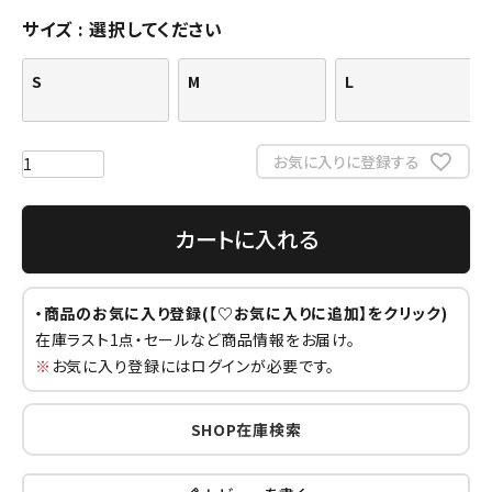
サイズ
選択してください
S
M
L
お気に入りに登録する
カートに入れる
・商品のお気に入り登録(【♡お気に入りに追加】をクリック)
在庫ラスト1点・セールなど商品情報をお届け。
※
お気に入り登録にはログインが必要です。
SHOP在庫検索