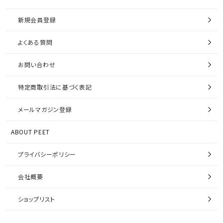
新規会員登録
よくある質問
お問い合わせ
特定商取引法に基づく表記
メールマガジン登録
ABOUT PEET
プライバシーポリシー
会社概要
ショップリスト