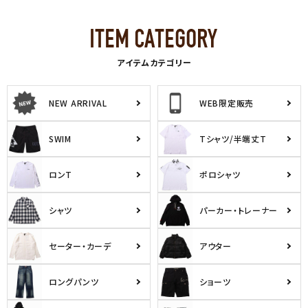
アイテムカテゴリー
NEW ARRIVAL
WEB限定販売
SWIM
Tシャツ/半端丈T
ロンT
ポロシャツ
シャツ
パーカー・トレーナー
セーター・カーデ
アウター
ロングパンツ
ショーツ