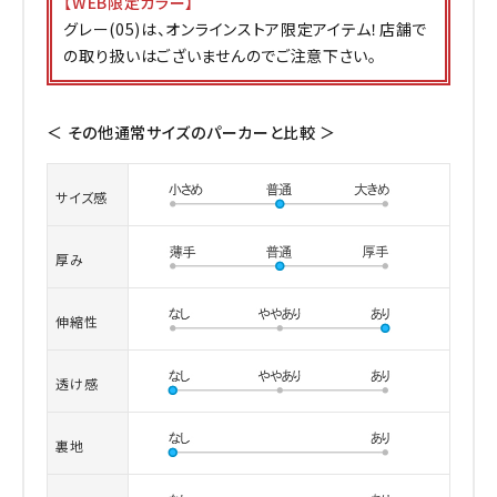
【WEB限定カラー】
グレー(05)は、オンラインストア限定アイテム！店舗で
の取り扱いはございませんのでご注意下さい。
＜ その他通常サイズのパーカーと比較 ＞
サイズ感
厚み
伸縮性
透け感
裏地