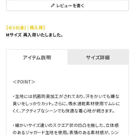
レビューを書く
【4/10(金) | 再入荷】
Mサイズ 再入荷いたしました。
アイテム説明
サイズ詳細
＜POINT＞
・生地には抗菌防臭加工がされており、汗をかいても嫌な
臭いをしっかりカット。さらに、吸水速乾素材使用でムレに
くく、アクティブなシーンでも快適な着心地が続きます。
・細かいサイズ違いのスクエア状の凹凸を施した、立体感
のあるジャガード生地を使用。表情のある素材感が、シン