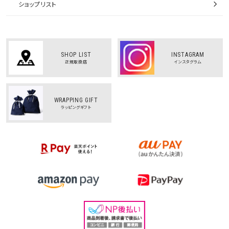
ショップリスト
SHOP LIST
INSTAGRAM
正規取扱店
インスタグラム
WRAPPING GIFT
ラッピングギフト