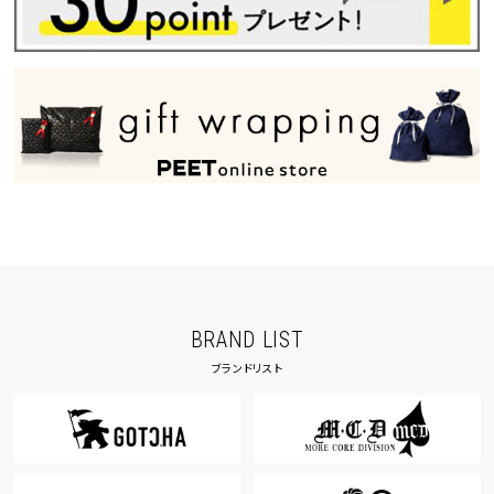
BRAND LIST
ブランドリスト