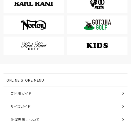
ONLINE STORE MENU
ご利用ガイド
サイズガイド
洗濯表示について