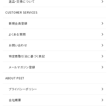
返品・交換について
CUSTOMER SERVICES
新規会員登録
よくある質問
お問い合わせ
特定商取引法に基づく表記
メールマガジン登録
ABOUT PEET
プライバシーポリシー
会社概要