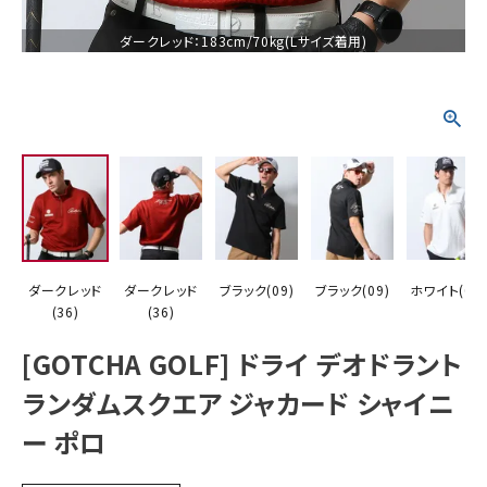
ダークレッド：183cm/70kg(Lサイズ着用)
詳しい条件から探す
ダークレッド
ダークレッド
ブラック(09)
ブラック(09)
ホワイト(01)
(36)
(36)
[GOTCHA GOLF] ドライ デオドラント
ランダムスクエア ジャカード シャイニ
ー ポロ