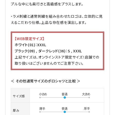
プルな中にも奥行きと高級感をプラスします。
・ラメ刺繍と通常刺繍を組み合わせたロゴは、立体的に見
えるこだわり仕様。上品な存在感を演出します。
【WEB限定サイズ】
ホワイト(01)：XXXL
ブラック(09) , ダークレッド(36)：S , XXXL
上記サイズは、オンラインストア限定サイズ！店舗での
取り扱いはございませんのでご注意下さい。
＜ その他通常サイズのポロシャツと比較 ＞
サイズ感
厚み