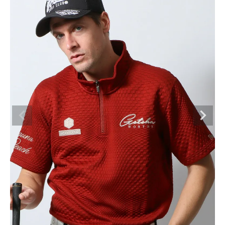
ブランドメニュー
新商品
カテゴリー
スタイリング
ニュース・特集
ランキング
お問い合わせ