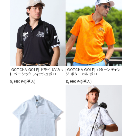
[GOTCHA GOLF] ドライ UVカッ
[GOTCHA GOLF] パターンチェン
ト ベーシック フィッシュポロ
ジ ボタニカル ポロ
5,990
円
(税込)
8,990
円
(税込)