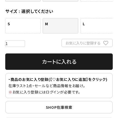
サイズ
選択してください
S
M
L
お気に入りに登録する
カートに入れる
・商品のお気に入り登録(【♡お気に入りに追加】をクリック)
在庫ラスト1点・セールなど商品情報をお届け。
※
お気に入り登録にはログインが必要です。
SHOP在庫検索