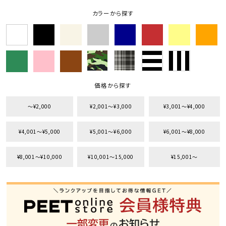
カラーから探す
価格から探す
〜¥2,000
¥2,001〜¥3,000
¥3,001〜¥4,000
¥4,001〜¥5,000
¥5,001〜¥6,000
¥6,001〜¥8,000
¥8,001〜¥10,000
¥10,001〜15,000
¥15,001〜