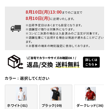
8月10日(月)13:00
までのご注文で
8月10日(月)
に出荷いたします。
※出荷予定日はあくまでも目安となります。
※店舗受け取りは対象外になります。
※コンビニ決済の場合は入金済みのご注文が対象です。
※店舗在庫にて出荷する場合は発送が遅れることがござい
ます。
※お客様の端末の時刻設定に依存しております。
カラー
選択してください
ホワイト(01)
ブラック(09)
ダークレッド(36)