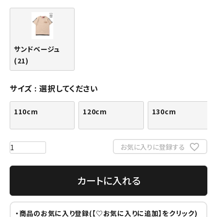
サンドベージュ
(21)
サイズ
選択してください
110cm
120cm
130cm
お気に入りに登録する
カートに入れる
・商品のお気に入り登録(【♡お気に入りに追加】をクリック)