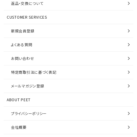
返品・交換について
CUSTOMER SERVICES
新規会員登録
よくある質問
お問い合わせ
特定商取引法に基づく表記
メールマガジン登録
ABOUT PEET
プライバシーポリシー
会社概要