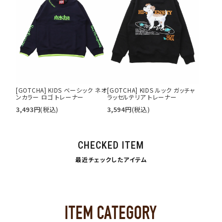
[GOTCHA] KIDS ベーシック ネオ
[GOTCHA] KIDS ルック ガッチャ
ンカラー ロゴ トレーナー
ラッセルテリア トレーナー
3,493
円
(税込)
3,594
円
(税込)
CHECKED ITEM
最近チェックしたアイテム