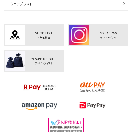
ショップリスト
SHOP LIST
INSTAGRAM
正規取扱店
インスタグラム
WRAPPING GIFT
ラッピングギフト