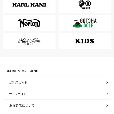
ONLINE STORE MENU
ご利用ガイド
サイズガイド
洗濯表示について