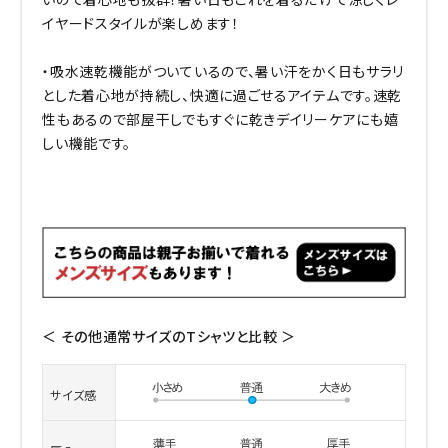
イヤードスタイルが楽しめます！
・吸水速乾機能がついているので、暑い汗をかく日もサラリ
とした着心地が持続し、快適に過ごせるアイテムです。速乾
性もあるので部屋干しでもすぐに乾きデイリーケアにも嬉
しい機能です。
＜ その他通常サイズのTシャツと比較 ＞
サイズ感