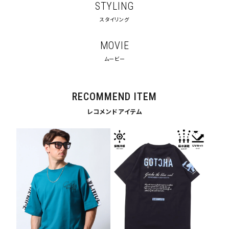
STYLING
スタイリング
MOVIE
ムービー
RECOMMEND ITEM
レコメンドアイテム