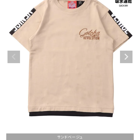
ブランドメニュー
新商品
カテゴリー
ランキング
お問い合わせ
詳しい条件から探す
サンドベージュ