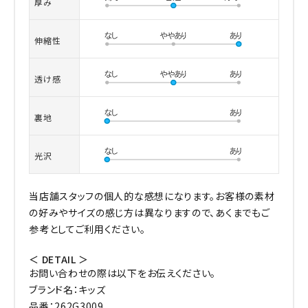
厚み
伸縮性
透け感
裏地
光沢
当店舗スタッフの個人的な感想になります。お客様の素材
の好みやサイズの感じ方は異なりますので、あくまでもご
参考としてご利用ください。
＜ DETAIL ＞
お問い合わせの際は以下をお伝えください。
ブランド名：キッズ
品番：262G3009