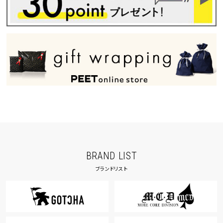
BRAND LIST
ブランドリスト