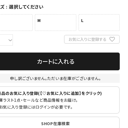
イズ
選択してください
M
L
お気に入りに登録する
カートに入れる
申し訳ございません。ただいま在庫がございません。
商品のお気に入り登録(【♡お気に入りに追加】をクリック)
庫ラスト1点・セールなど商品情報をお届け。
お気に入り登録にはログインが必要です。
SHOP在庫検索