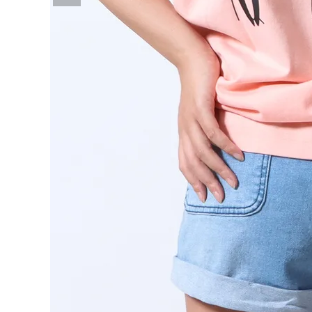
詳しい条件から探す