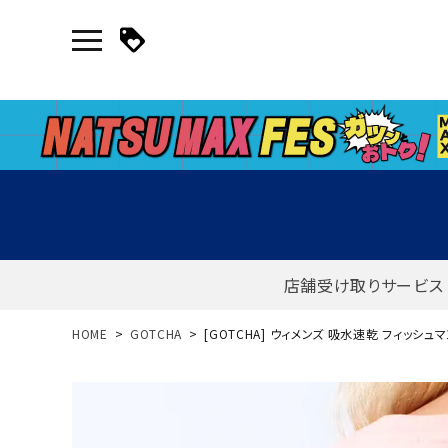
店舗受け取りサービス
新規会員登録｜ログイン
HOME
GOTCHA
[GOTCHA] ウィメンズ 吸水速乾 フィッシュマ
ご利用ガイド