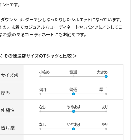
イントです。
・ダウンショルダーで少しゆったりしたシルエットになっています。
そのまま着てカジュアルなコーディネートや、パンツにインしてこ
なれ感のあるコーディネートにもお勧めです。
＜ その他通常サイズのTシャツと比較 ＞
サイズ感
厚み
伸縮性
透け感