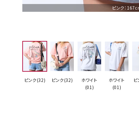
ピンク：167
ピンク(32)
ピンク(32)
ホワイト
ホワイト
ピ
(01)
(01)