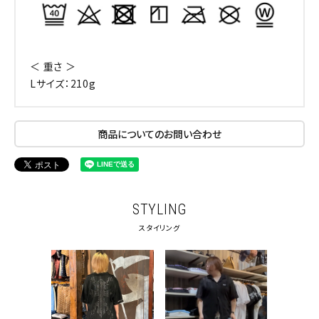
＜ 重さ ＞
Lサイズ：210g
商品についてのお問い合わせ
STYLING
スタイリング