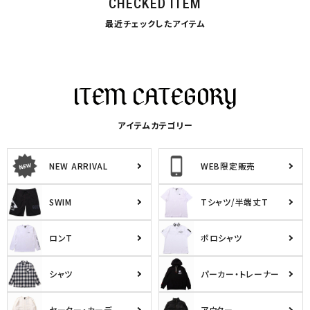
CHECKED ITEM
最近チェックしたアイテム
アイテムカテゴリー
NEW ARRIVAL
WEB限定販売
SWIM
Tシャツ/半端丈T
ロンT
ポロシャツ
シャツ
パーカー・トレーナー
セーター・カーデ
アウター