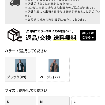
※店舗受け取りは対象外になります。
※コンビニ決済の場合は入金済みのご注文が対象です。
※店舗在庫にて出荷する場合は発送が遅れることがござい
ます。
※お客様の端末の時刻設定に依存しております。
カラー
選択してください
ブラック(09)
ベージュ(22)
サイズ
選択してください
S
M
L