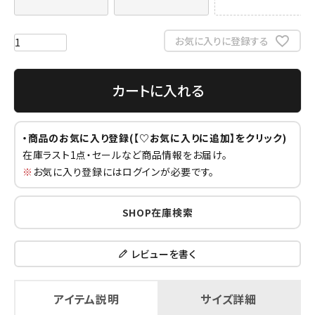
お気に入りに登録する
カートに入れる
・商品のお気に入り登録(【♡お気に入りに追加】をクリック)
在庫ラスト1点・セールなど商品情報をお届け。
※
お気に入り登録にはログインが必要です。
SHOP在庫検索
レビューを書く
アイテム説明
サイズ詳細