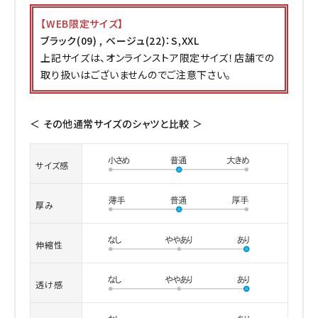
【WEB限定サイズ】
ブラック(09) , ベージュ(22)：S,XXL
上記サイズは、オンラインストア限定サイズ！店舗での
取り扱いはございませんのでご注意下さい。
＜ その他通常サイズのシャツと比較 ＞
サイズ感
厚み
伸縮性
透け感