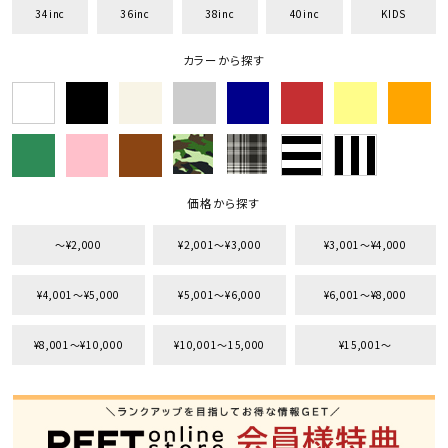
34inc
36inc
38inc
40inc
KIDS
カラーから探す
価格から探す
〜¥2,000
¥2,001〜¥3,000
¥3,001〜¥4,000
¥4,001〜¥5,000
¥5,001〜¥6,000
¥6,001〜¥8,000
¥8,001〜¥10,000
¥10,001〜15,000
¥15,001〜