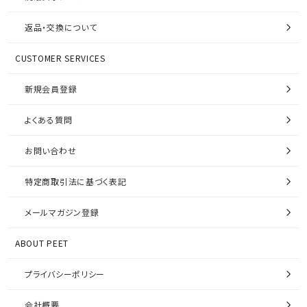
返品・交換について
CUSTOMER SERVICES
新規会員登録
よくある質問
お問い合わせ
特定商取引法に基づく表記
メールマガジン登録
ABOUT PEET
プライバシーポリシー
会社概要