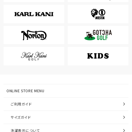
ONLINE STORE MENU
ご利用ガイド
サイズガイド
洗濯表示について