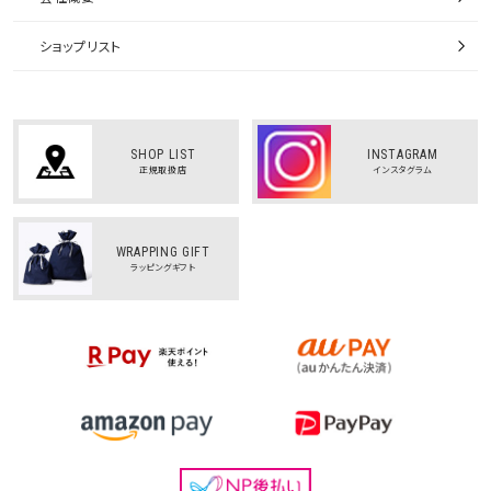
ショップリスト
SHOP LIST
INSTAGRAM
正規取扱店
インスタグラム
WRAPPING GIFT
ラッピングギフト