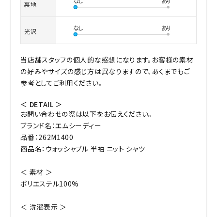
裏地
光沢
当店舗スタッフの個人的な感想になります。お客様の素材
の好みやサイズの感じ方は異なりますので、あくまでもご
参考としてご利用ください。
＜ DETAIL ＞
お問い合わせの際は以下をお伝えください。
ブランド名：エムシーディー
品番：262M1400
商品名：ウォッシャブル 半袖 ニット シャツ
＜ 素材 ＞
ポリエステル100%
＜ 洗濯表示 ＞