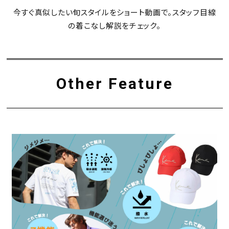
今すぐ真似したい旬スタイルをショート動画で。スタッフ目線
の着こなし解説をチェック。
Other Feature