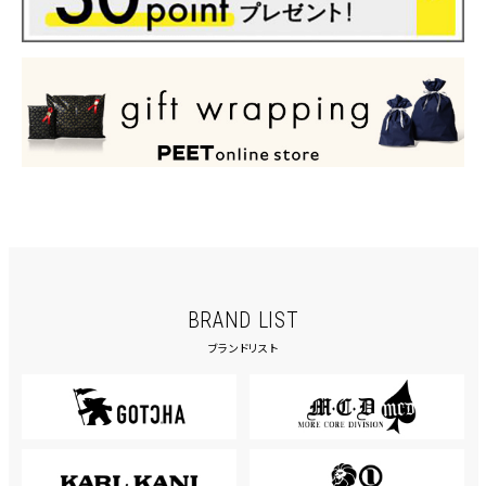
BRAND LIST
ブランドリスト