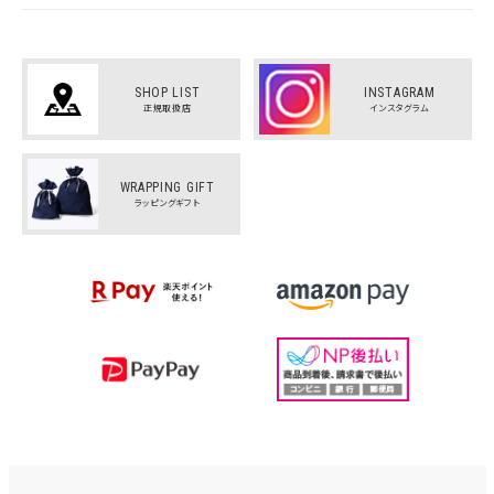
SHOP LIST
INSTAGRAM
正規取扱店
インスタグラム
WRAPPING GIFT
ラッピングギフト