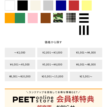
価格から探す
〜¥2,000
¥2,001〜¥3,000
¥3,001〜¥4,000
¥4,001〜¥5,000
¥5,001〜¥6,000
¥6,001〜¥8,000
¥8,001〜¥10,000
¥10,001〜15,000
¥15,001〜