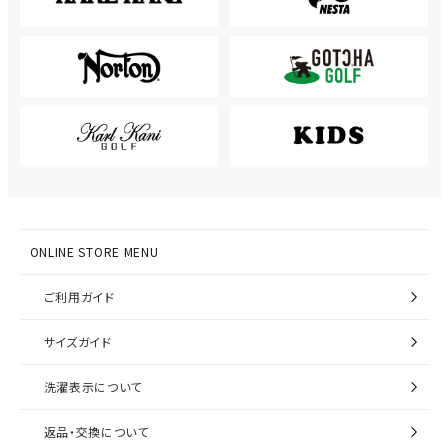
ONLINE STORE MENU
ご利用ガイド
サイズガイド
洗濯表示について
返品・交換について