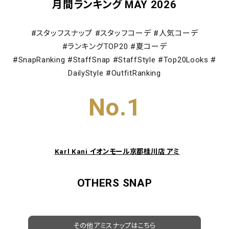
月間ランキング MAY 2026
#スタッフスナップ #スタッフコーデ #人気コーデ
#ランキングTOP20 #夏コーデ
#SnapRanking #StaffSnap #StaffStyle #Top20Looks #
DailyStyle #OutfitRanking
No.1
Karl Kani イオンモール京都桂川店 アミ
OTHERS SNAP
その他アミスナップはこちら