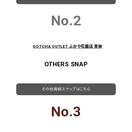
No.2
GOTCHA OUTLET ふかや花園店 青柳
OTHERS SNAP
その他青柳スナップはこちら
No.3