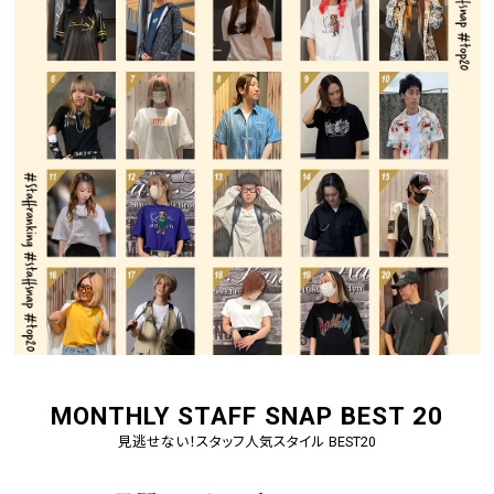
MONTHLY STAFF SNAP BEST 20
見逃せない！スタッフ人気スタイル BEST20