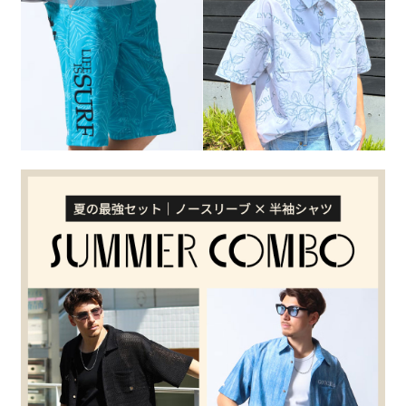
キーワードから探す