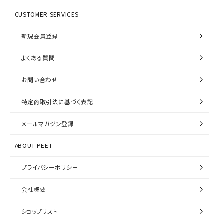
CUSTOMER SERVICES
新規会員登録
よくある質問
お問い合わせ
特定商取引法に基づく表記
メールマガジン登録
ABOUT PEET
プライバシーポリシー
会社概要
ショップリスト