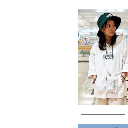
詳しい条件から探す