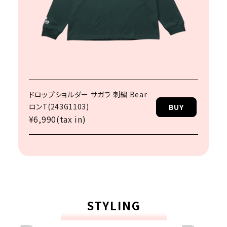
ドロップショルダー サガラ 刺繍 Bear
ロンT(243G1103)
BUY
¥6,990(tax in)
STYLING