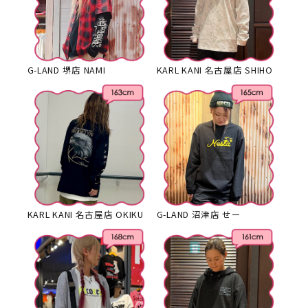
G-LAND 堺店 NAMI
KARL KANI 名古屋店 SHIHO
KARL KANI 名古屋店 OKIKU
G-LAND 沼津店 せー