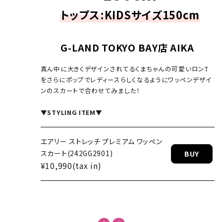
トップス:KIDSサイズ150cm
G-LAND TOKYO BAY店 AIKA
真ん中に大きくデザインされてるくまちゃんの可愛いロンT
をさらにポップでレディースらしくなるようにワッペンデザイ
ンのスカートで合わせてみました！
▼STYLING ITEM▼
パンツ(242
エアリー ストレッチ プレミアム ワッペン
スカート(242GG2901)
BUY
BUY
¥10,990(tax in)