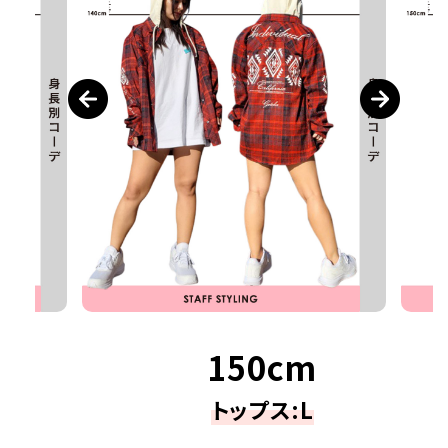
150cm
トップス:L