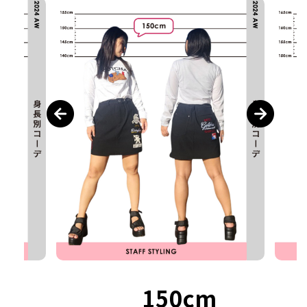
150cm