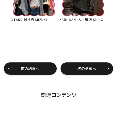
G-LAND 越谷店 MIZUKI
KARL KANI 名古屋店 SHIHO
前の記事へ
次の記事へ
関連コンテンツ