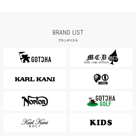
BRAND LIST
ブランドリスト