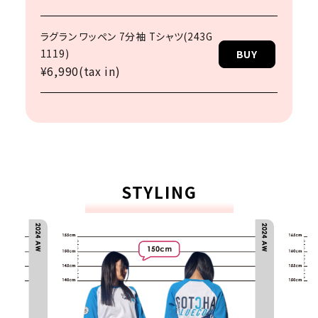
ラグラン ワッペン 7分袖 Tシャツ(243G
1119)
BUY
¥6,990(tax in)
STYLING