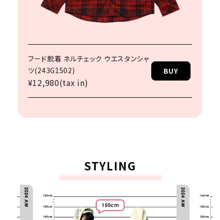
フード脱着 ネルチェック ウエスタンシャ
ツ(243G1502)
BUY
¥12,980(tax in)
STYLING