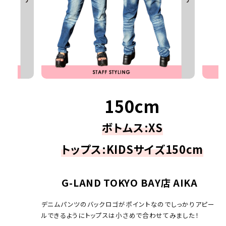
150cm
ボトムス:XS
トップス:KIDSサイズ150cm
G-LAND TOKYO BAY店 AIKA
デニムパンツのバックロゴがポイントなのでしっかりアピー
ルできるようにトップスは小さめで合わせてみました！