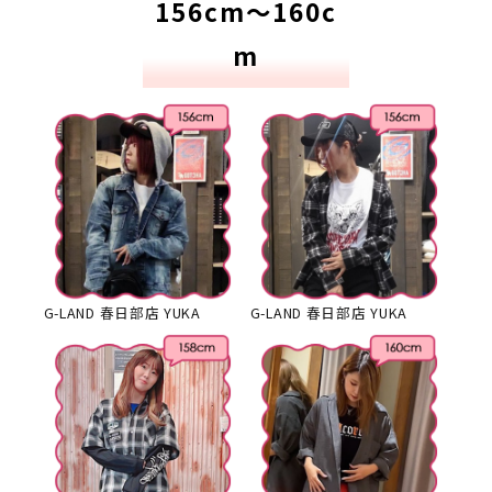
156cm～160c
m
G-LAND 春日部店 YUKA
G-LAND 春日部店 YUKA